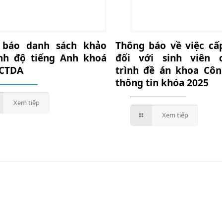
 báo danh sách khảo
Thông báo về việc cấ
ình độ tiếng Anh khoá
đối với sinh viên 
 CTDA
trình đề án khoa Cô
thông tin khóa 2025
Xem tiếp
Xem tiếp