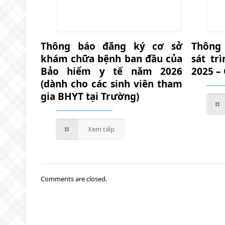
Thông báo đăng ký cơ sở
Thông
khám chữa bệnh ban đầu của
sát tr
Bảo hiểm y tế năm 2026
2025 –
(dành cho các sinh viên tham
gia BHYT tại Trường)
Xem tiếp
Comments are closed.