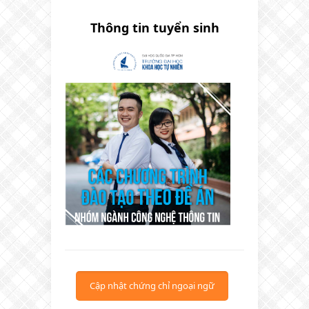
Thông tin tuyển sinh
Cập nhật chứng chỉ ngoại ngữ