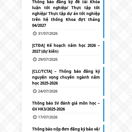
Thông báo đăng ký đề tài Khóa
luận tốt nghiệp/ Thực tập tốt
nghiệp/ Thực tập dự án tốt nghiệp
trên hệ thống Khoa đợt tháng
04/2027
31/07/2026
[CTĐA] Kế hoạch năm học 2026 –
2027 (dự kiến)
29/07/2026
[CLC/TCTA] – Thông báo đăng ký
nguyện vọng chuyên ngành năm
học 2025-2026
24/07/2026
Thông báo SV đánh giá môn học –
GV HK3/2025-2026
17/07/2026
Thông báo nộp đơn đăng ký bảo vệ/