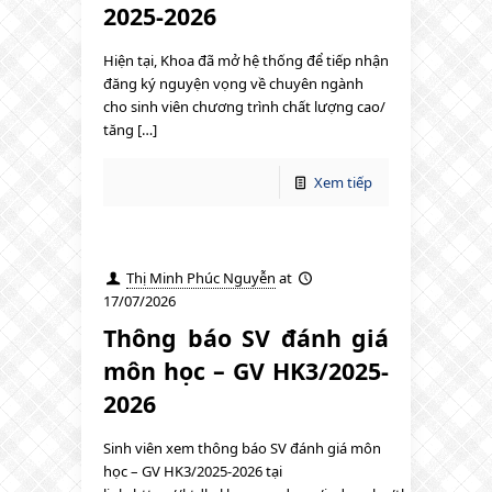
2025-2026
Hiện tại, Khoa đã mở hệ thống để tiếp nhận
đăng ký nguyện vọng về chuyên ngành
cho sinh viên chương trình chất lượng cao/
tăng […]
Xem tiếp
Thị Minh Phúc Nguyễn
at
17/07/2026
Thông báo SV đánh giá
môn học – GV HK3/2025-
2026
Sinh viên xem thông báo SV đánh giá môn
học – GV HK3/2025-2026 tại