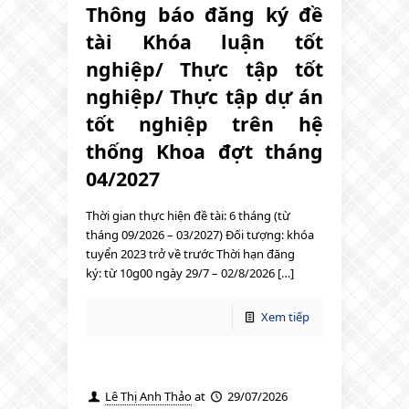
Thông báo đăng ký đề
tài Khóa luận tốt
nghiệp/ Thực tập tốt
nghiệp/ Thực tập dự án
tốt nghiệp trên hệ
thống Khoa đợt tháng
04/2027
Thời gian thực hiện đề tài: 6 tháng (từ
tháng 09/2026 – 03/2027) Đối tượng: khóa
tuyển 2023 trở về trước Thời hạn đăng
ký: từ 10g00 ngày 29/7 – 02/8/2026 […]
Xem tiếp
Lê Thị Anh Thảo
at
29/07/2026