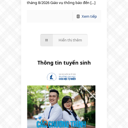
tháng 8/2026 Giáo vụ thông báo đến […]
Xem tiếp
Hiển thị thêm
Thông tin tuyển sinh