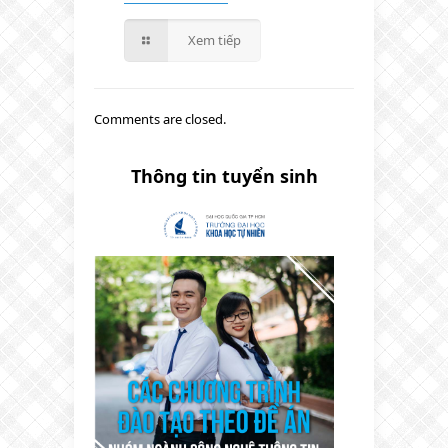
Xem tiếp
Comments are closed.
Thông tin tuyển sinh