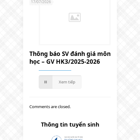
17/07/2026
Thông báo SV đánh giá môn
học – GV HK3/2025-2026
Xem tiếp
Comments are closed.
Thông tin tuyển sinh