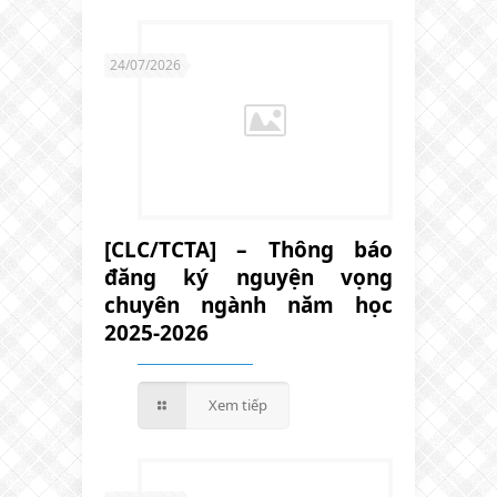
24/07/2026
[CLC/TCTA] – Thông báo
đăng ký nguyện vọng
chuyên ngành năm học
2025-2026
Xem tiếp