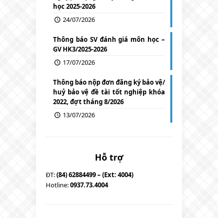
học 2025-2026
24/07/2026
Thông báo SV đánh giá môn học –
GV HK3/2025-2026
17/07/2026
Thông báo nộp đơn đăng ký bảo vệ/
huỷ bảo vệ đề tài tốt nghiệp khóa
2022, đợt tháng 8/2026
13/07/2026
Hỗ trợ
ĐT:
(84) 62884499 – (Ext: 4004)
Hotline:
0937.73.4004