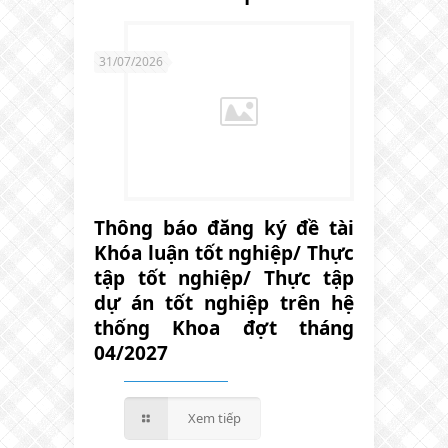
31/07/2026
Thông báo đăng ký đề tài
Khóa luận tốt nghiệp/ Thực
tập tốt nghiệp/ Thực tập
dự án tốt nghiệp trên hệ
thống Khoa đợt tháng
04/2027
Xem tiếp