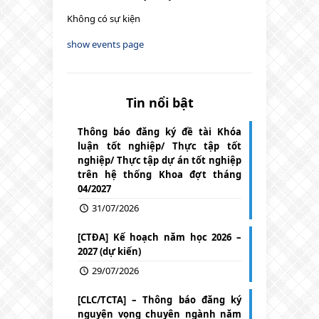
Không có sự kiện
show events page
Tin nổi bật
Thông báo đăng ký đề tài Khóa
luận tốt nghiệp/ Thực tập tốt
nghiệp/ Thực tập dự án tốt nghiệp
trên hệ thống Khoa đợt tháng
04/2027
31/07/2026
[CTĐA] Kế hoạch năm học 2026 –
2027 (dự kiến)
29/07/2026
[CLC/TCTA] – Thông báo đăng ký
nguyện vọng chuyên ngành năm