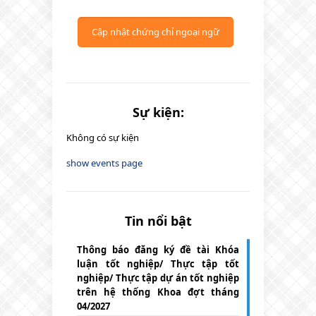
Cập nhật chứng chỉ ngoại ngữ
Sự kiện:
Không có sự kiện
show events page
Tin nổi bật
Thông báo đăng ký đề tài Khóa
luận tốt nghiệp/ Thực tập tốt
nghiệp/ Thực tập dự án tốt nghiệp
trên hệ thống Khoa đợt tháng
04/2027