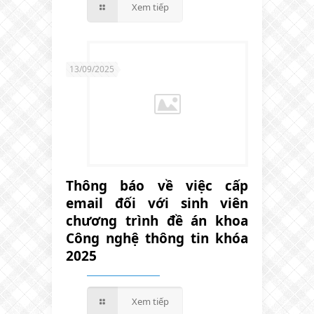
Xem tiếp
13/09/2025
Thông báo về việc cấp
email đối với sinh viên
chương trình đề án khoa
Công nghệ thông tin khóa
2025
Xem tiếp