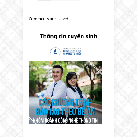
Comments are closed.
Thông tin tuyển sinh