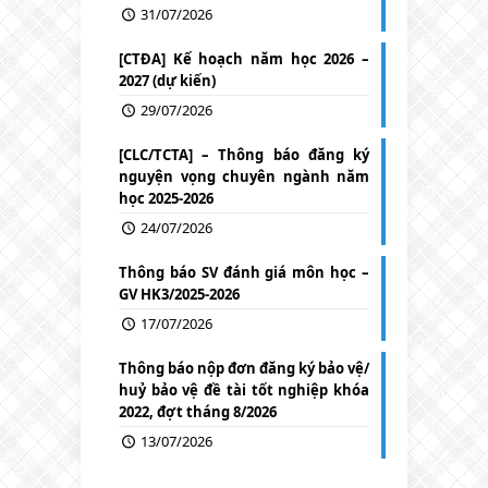
31/07/2026
[CTĐA] Kế hoạch năm học 2026 –
2027 (dự kiến)
29/07/2026
[CLC/TCTA] – Thông báo đăng ký
nguyện vọng chuyên ngành năm
học 2025-2026
24/07/2026
Thông báo SV đánh giá môn học –
GV HK3/2025-2026
17/07/2026
Thông báo nộp đơn đăng ký bảo vệ/
huỷ bảo vệ đề tài tốt nghiệp khóa
2022, đợt tháng 8/2026
13/07/2026