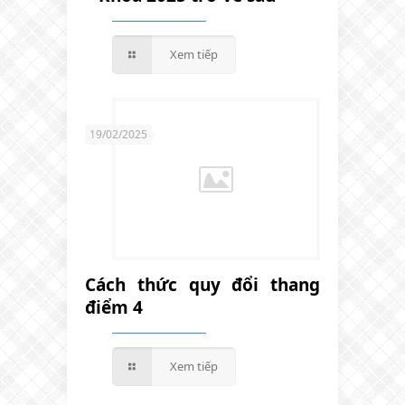
Xem tiếp
19/02/2025
Cách thức quy đổi thang
điểm 4
Xem tiếp