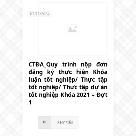
03/12/2024
CTĐA_Quy trình nộp đơn
đăng ký thực hiện Khóa
luận tốt nghiệp/ Thực tập
tốt nghiệp/ Thực tập dự án
tốt nghiệp Khóa 2021 – Đợt
1
Xem tiếp