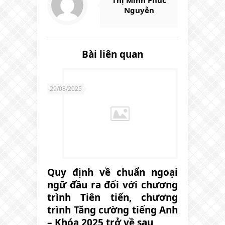
Nguyễn
Bài liên quan
29/08/2025
Quy định về chuẩn ngoại
ngữ đầu ra đối với chương
trình Tiên tiến, chương
trình Tăng cường tiếng Anh
– Khóa 2025 trở về sau