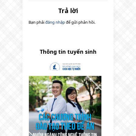
Trả lời
Bạn phải
đăng nhập
để gửi phản hồi.
Thông tin tuyển sinh