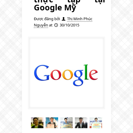
Google Mỹ
Được đăng bởi
Thị Minh Phúc
Nguyễn
at
30/10/2015