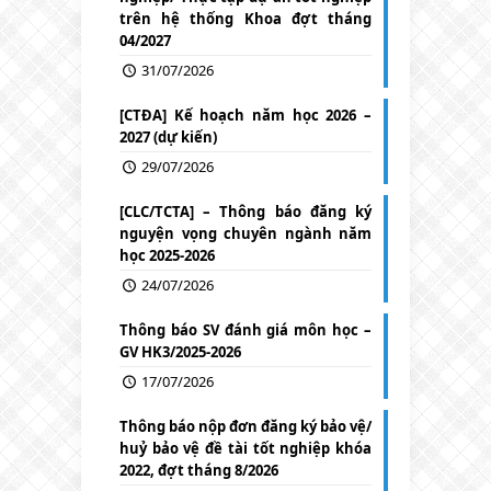
trên hệ thống Khoa đợt tháng
04/2027
31/07/2026
[CTĐA] Kế hoạch năm học 2026 –
2027 (dự kiến)
29/07/2026
[CLC/TCTA] – Thông báo đăng ký
nguyện vọng chuyên ngành năm
học 2025-2026
24/07/2026
Thông báo SV đánh giá môn học –
GV HK3/2025-2026
17/07/2026
Thông báo nộp đơn đăng ký bảo vệ/
huỷ bảo vệ đề tài tốt nghiệp khóa
2022, đợt tháng 8/2026