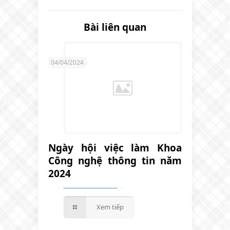
Bài liên quan
04/04/2024
Ngày hội việc làm Khoa
Công nghệ thông tin năm
2024
Xem tiếp