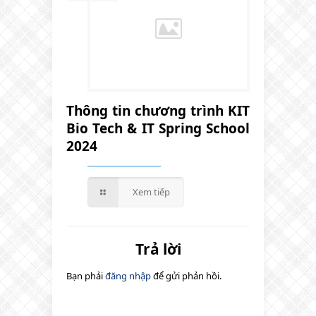
Thông tin chương trình KIT
Bio Tech & IT Spring School
2024
Xem tiếp
Trả lời
Bạn phải
đăng nhập
để gửi phản hồi.