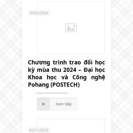
20/02/2024
Chương trình trao đổi học
kỳ mùa thu 2024 – Đại học
Khoa học và Công nghệ
Pohang (POSTECH)
Xem tiếp
02/11/2023