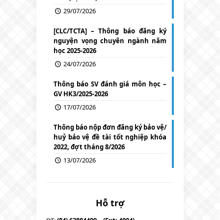
29/07/2026
[CLC/TCTA] – Thông báo đăng ký
nguyện vọng chuyên ngành năm
học 2025-2026
24/07/2026
Thông báo SV đánh giá môn học –
GV HK3/2025-2026
17/07/2026
Thông báo nộp đơn đăng ký bảo vệ/
huỷ bảo vệ đề tài tốt nghiệp khóa
2022, đợt tháng 8/2026
13/07/2026
Hỗ trợ