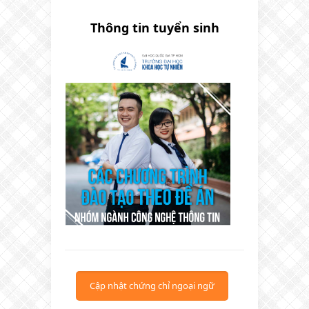
Thông tin tuyển sinh
Cập nhật chứng chỉ ngoại ngữ