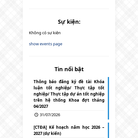
Sự kiện:
Không có sự kiện
show events page
Tin nổi bật
Thông báo đăng ký đề tài Khóa
luận tốt nghiệp/ Thực tập tốt
nghiệp/ Thực tập dự án tốt nghiệp
trên hệ thống Khoa đợt tháng
04/2027
31/07/2026
[CTĐA] Kế hoạch năm học 2026 –
2027 (dự kiến)