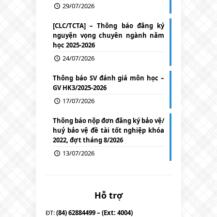
29/07/2026
[CLC/TCTA] – Thông báo đăng ký
nguyện vọng chuyên ngành năm
học 2025-2026
24/07/2026
Thông báo SV đánh giá môn học –
GV HK3/2025-2026
17/07/2026
Thông báo nộp đơn đăng ký bảo vệ/
huỷ bảo vệ đề tài tốt nghiệp khóa
2022, đợt tháng 8/2026
13/07/2026
Hỗ trợ
ĐT:
(84) 62884499 – (Ext: 4004)