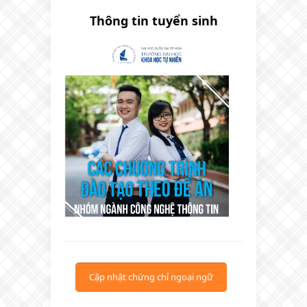
Thông tin tuyển sinh
Cập nhật chứng chỉ ngoại ngữ