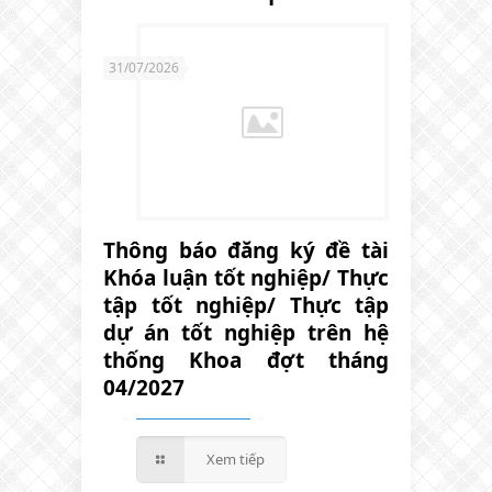
31/07/2026
Thông báo đăng ký đề tài
Khóa luận tốt nghiệp/ Thực
tập tốt nghiệp/ Thực tập
dự án tốt nghiệp trên hệ
thống Khoa đợt tháng
04/2027
Xem tiếp