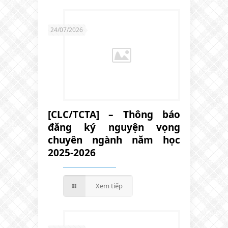
24/07/2026
[CLC/TCTA] – Thông báo
đăng ký nguyện vọng
chuyên ngành năm học
2025-2026
Xem tiếp