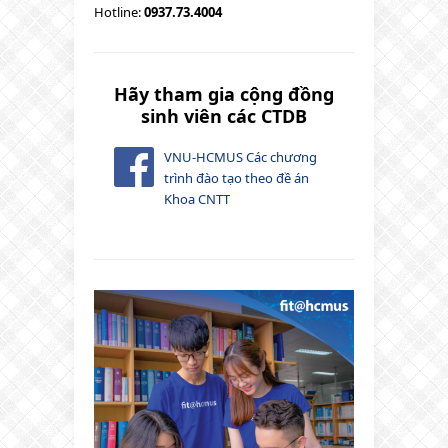
Hotline:
0937.73.4004
Hãy tham gia cộng đồng
sinh viên các CTDB
VNU-HCMUS Các chương
trình đào tạo theo đề án
Khoa CNTT