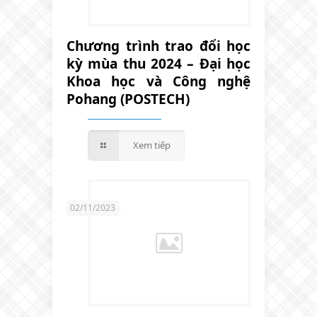
Chương trình trao đổi học
kỳ mùa thu 2024 – Đại học
Khoa học và Công nghệ
Pohang (POSTECH)
Xem tiếp
02/11/2023