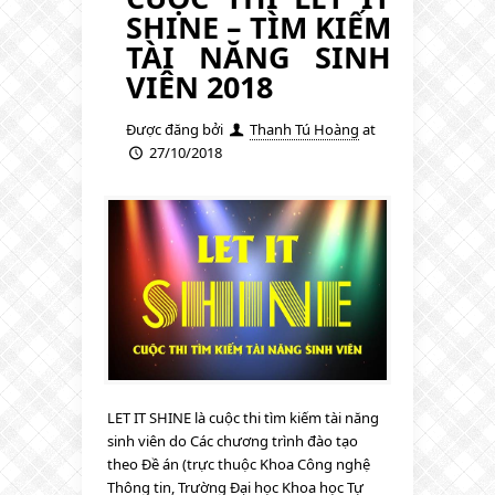
SHINE – TÌM KIẾM
TÀI NĂNG SINH
VIÊN 2018
Được đăng bởi
Thanh Tú Hoàng
at
27/10/2018
LET IT SHINE là cuộc thi tìm kiếm tài năng
sinh viên do Các chương trình đào tạo
theo Đề án (trực thuộc Khoa Công nghệ
Thông tin, Trường Đại học Khoa học Tự