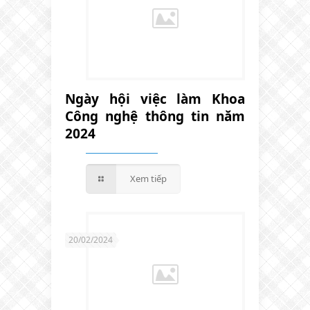
Ngày hội việc làm Khoa
Công nghệ thông tin năm
2024
Xem tiếp
20/02/2024