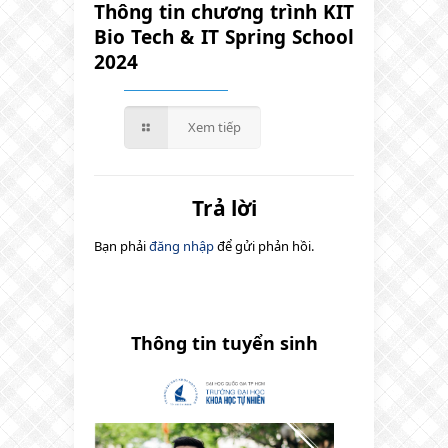
Thông tin chương trình KIT
Bio Tech & IT Spring School
2024
Xem tiếp
Trả lời
Bạn phải
đăng nhập
để gửi phản hồi.
Thông tin tuyển sinh