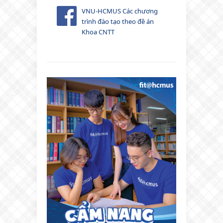
VNU-HCMUS Các chương
trình đào tạo theo đề án
Khoa CNTT