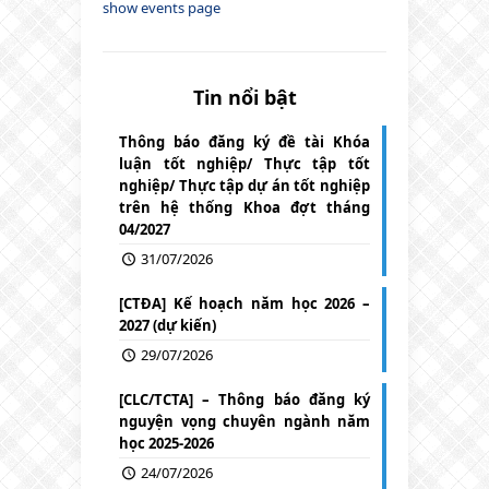
show events page
Tin nổi bật
Thông báo đăng ký đề tài Khóa
luận tốt nghiệp/ Thực tập tốt
nghiệp/ Thực tập dự án tốt nghiệp
trên hệ thống Khoa đợt tháng
04/2027
31/07/2026
[CTĐA] Kế hoạch năm học 2026 –
2027 (dự kiến)
29/07/2026
[CLC/TCTA] – Thông báo đăng ký
nguyện vọng chuyên ngành năm
học 2025-2026
24/07/2026