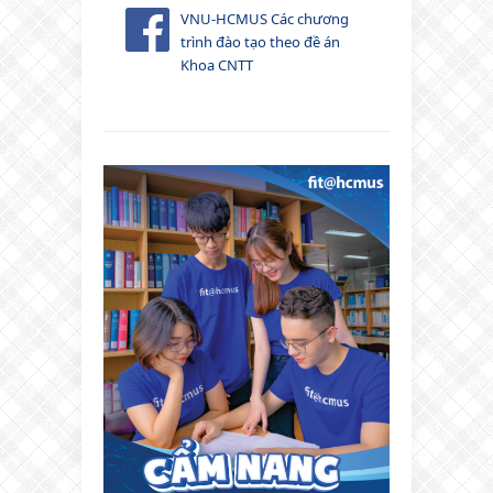
VNU-HCMUS Các chương
trình đào tạo theo đề án
Khoa CNTT