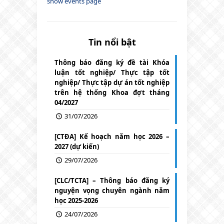
show events page
Tin nổi bật
Thông báo đăng ký đề tài Khóa
luận tốt nghiệp/ Thực tập tốt
nghiệp/ Thực tập dự án tốt nghiệp
trên hệ thống Khoa đợt tháng
04/2027
31/07/2026
[CTĐA] Kế hoạch năm học 2026 –
2027 (dự kiến)
29/07/2026
[CLC/TCTA] – Thông báo đăng ký
nguyện vọng chuyên ngành năm
học 2025-2026
24/07/2026