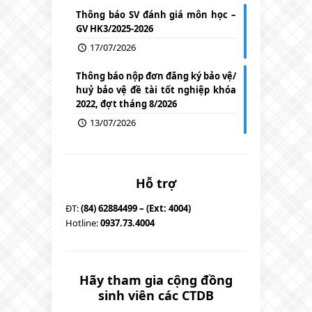
Thông báo SV đánh giá môn học –
GV HK3/2025-2026
17/07/2026
Thông báo nộp đơn đăng ký bảo vệ/
huỷ bảo vệ đề tài tốt nghiệp khóa
2022, đợt tháng 8/2026
13/07/2026
Hỗ trợ
ĐT:
(84) 62884499 – (Ext: 4004)
Hotline:
0937.73.4004
Hãy tham gia cộng đồng
sinh viên các CTDB