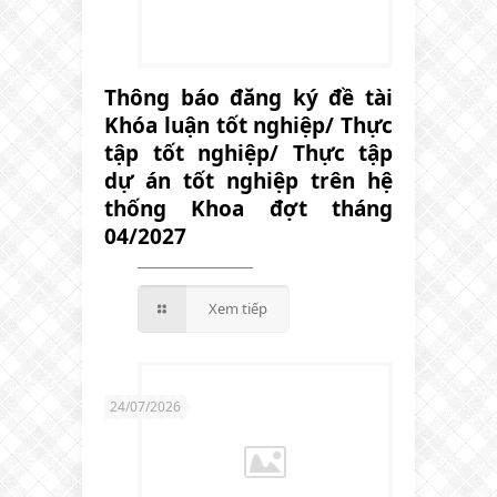
Thông báo đăng ký đề tài
Khóa luận tốt nghiệp/ Thực
tập tốt nghiệp/ Thực tập
dự án tốt nghiệp trên hệ
thống Khoa đợt tháng
04/2027
Xem tiếp
24/07/2026