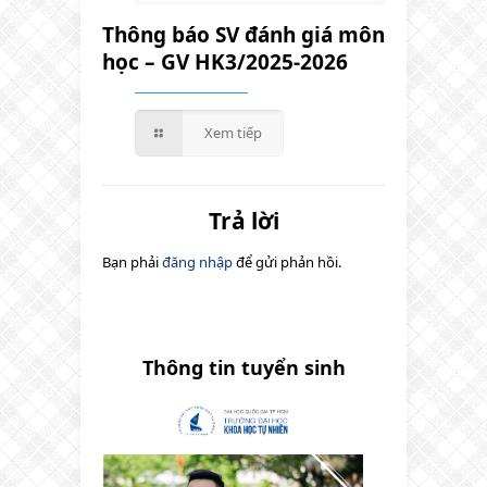
Thông báo SV đánh giá môn
học – GV HK3/2025-2026
Xem tiếp
Trả lời
Bạn phải
đăng nhập
để gửi phản hồi.
Thông tin tuyển sinh