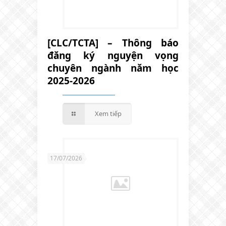
[CLC/TCTA] – Thông báo
đăng ký nguyện vọng
chuyên ngành năm học
2025-2026
Xem tiếp
17/07/2026