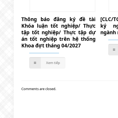
Thông báo đăng ký đề tài
[CLC/T
Khóa luận tốt nghiệp/ Thực
ký n
tập tốt nghiệp/ Thực tập dự
ngành 
án tốt nghiệp trên hệ thống
Khoa đợt tháng 04/2027
Xem tiếp
Comments are closed.