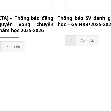
CTA] – Thông báo đăng
Thông báo SV đánh g
guyện vọng chuyên
học – GV HK3/2025-20
năm học 2025-2026
Xem tiếp
Xem tiếp