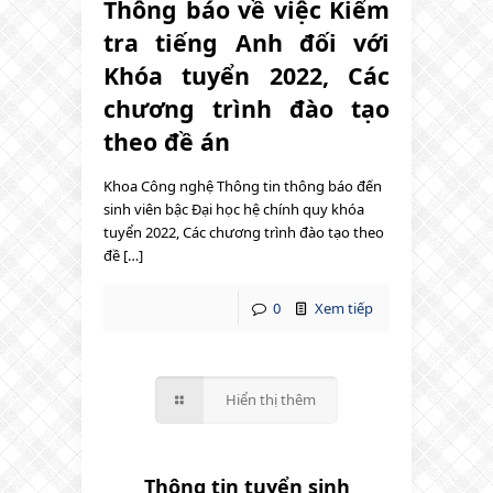
Thông báo về việc Kiểm
tra tiếng Anh đối với
Khóa tuyển 2022, Các
chương trình đào tạo
theo đề án
Khoa Công nghệ Thông tin thông báo đến
sinh viên bậc Đại học hệ chính quy khóa
tuyển 2022, Các chương trình đào tạo theo
đề […]
0
Xem tiếp
Hiển thị thêm
Thông tin tuyển sinh