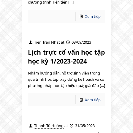
chương trình Tiên tiến […]
Xem tiếp
Tiến Trần Nhật
at
03/09/2023
Lịch trực cố vấn học tập
học kỳ 1/2023-2024
Nhằm hướng dẫn, hỗ trợ sinh viên trong
quá trình học tập, xây dựng kế hoạch và có
phương pháp học tập hiệu quả; giải đáp […]
Xem tiếp
Thanh Tú Hoàng
at
31/05/2023