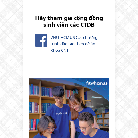
Hãy tham gia cộng đồng
sinh viên các CTDB
VNU-HCMUS Các chương
trình đào tạo theo đề án
Khoa CNTT