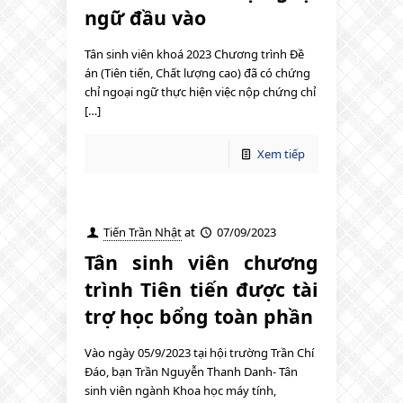
ngữ đầu vào
Tân sinh viên khoá 2023 Chương trình Đề
án (Tiên tiến, Chất lượng cao) đã có chứng
chỉ ngoại ngữ thực hiện việc nộp chứng chỉ
[…]
Xem tiếp
Tiến Trần Nhật
at
07/09/2023
Tân sinh viên chương
trình Tiên tiến được tài
trợ học bổng toàn phần
Vào ngày 05/9/2023 tại hội trường Trần Chí
Đáo, bạn Trần Nguyễn Thanh Danh- Tân
sinh viên ngành Khoa học máy tính,