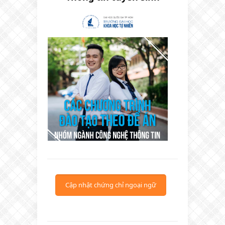
Cập nhật chứng chỉ ngoại ngữ