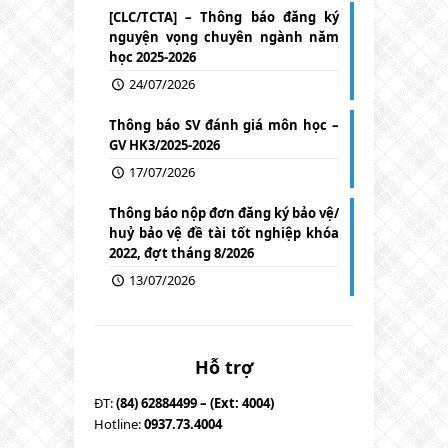
[CLC/TCTA] – Thông báo đăng ký
nguyện vọng chuyên ngành năm
học 2025-2026
24/07/2026
Thông báo SV đánh giá môn học –
GV HK3/2025-2026
17/07/2026
Thông báo nộp đơn đăng ký bảo vệ/
huỷ bảo vệ đề tài tốt nghiệp khóa
2022, đợt tháng 8/2026
13/07/2026
Hỗ trợ
ĐT:
(84) 62884499 – (Ext: 4004)
Hotline:
0937.73.4004