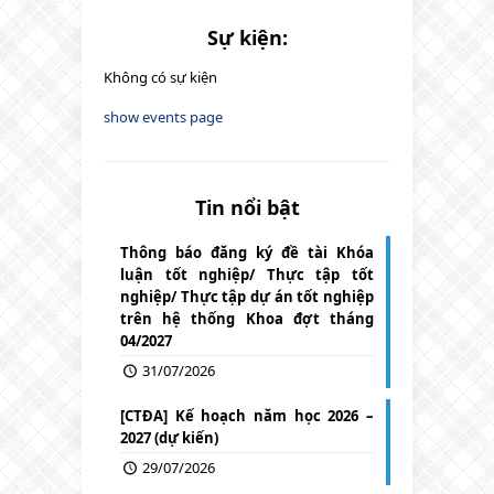
Sự kiện:
Không có sự kiện
show events page
Tin nổi bật
Thông báo đăng ký đề tài Khóa
luận tốt nghiệp/ Thực tập tốt
nghiệp/ Thực tập dự án tốt nghiệp
trên hệ thống Khoa đợt tháng
04/2027
31/07/2026
[CTĐA] Kế hoạch năm học 2026 –
2027 (dự kiến)
29/07/2026