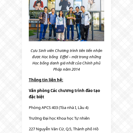
Cựu Sinh viên Chương trình tiên tiến nhận
được Học bổng
Eiffel – một trong những
Học bổng danh giá nhất của Chính phủ
Pháp năm 2014
Thông tin liên hệ:
Văn phòng Các chương trình đào tạo
đặc biệt
Phòng APCS 403 (Tòa nhà I, Lầu 4)
Trường Đại học Khoa học Tự nhiên
227 Nguyễn Văn Cừ, Q.5, Thành phố Hồ