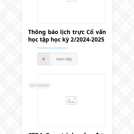
Thông báo lịch trực Cố vấn
học tập học kỳ 2/2024-2025
Xem tiếp
03/12/2024