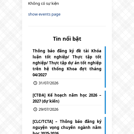
Không có sự kiện
show events page
Tin nổi bật
Thông báo đăng ký đề tài Khóa
luận tốt nghiệp/ Thực tập tốt
nghiệp/ Thực tập dự án tốt nghiệp
trên hệ thống Khoa đợt tháng
04/2027
31/07/2026
[CTĐA] Kế hoạch năm học 2026 –
2027 (dự kiến)
29/07/2026
[CLC/TCTA] – Thông báo đăng ký
nguyện vọng chuyên ngành năm
học 2025-2026