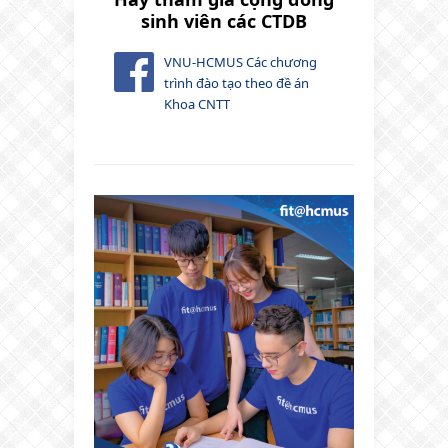
sinh viên các CTDB
VNU-HCMUS Các chương
trình đào tạo theo đề án
Khoa CNTT