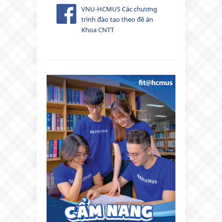
VNU-HCMUS Các chương
trình đào tạo theo đề án
Khoa CNTT