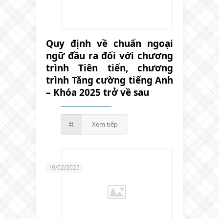
Quy định về chuẩn ngoại
ngữ đầu ra đối với chương
trình Tiên tiến, chương
trình Tăng cường tiếng Anh
– Khóa 2025 trở về sau
Xem tiếp
19/02/2025