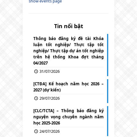
show events page
Tin nổi bật
Thông báo đăng ký đề tài Khóa
luận tốt nghiệp/ Thực tập tốt
nghiệp/ Thực tập dự án tốt nghiệp
trên hệ thống Khoa đợt tháng
04/2027
31/07/2026
[CTĐA] Kế hoạch năm học 2026 –
2027 (dự kiến)
29/07/2026
[CLC/TCTA] – Thông báo đăng ký
nguyện vọng chuyên ngành năm
học 2025-2026
24/07/2026