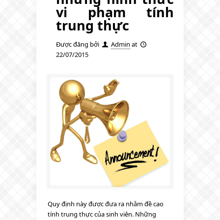
vi phạm tính
trung thực
Được đăng bởi
Admin
at
22/07/2015
Quy định này được đưa ra nhằm đề cao
tính trung thực của sinh viên. Những