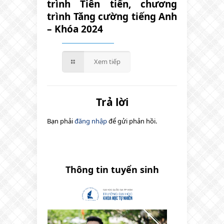
trình Tiên tiến, chương
trình Tăng cường tiếng Anh
– Khóa 2024
Xem tiếp
Trả lời
Bạn phải
đăng nhập
để gửi phản hồi.
Thông tin tuyển sinh