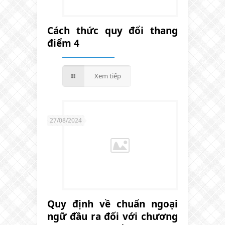
Cách thức quy đổi thang
điểm 4
Xem tiếp
27/08/2024
Quy định về chuẩn ngoại
ngữ đầu ra đối với chương