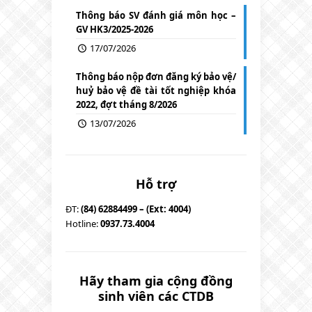
Thông báo SV đánh giá môn học –
GV HK3/2025-2026
17/07/2026
Thông báo nộp đơn đăng ký bảo vệ/
huỷ bảo vệ đề tài tốt nghiệp khóa
2022, đợt tháng 8/2026
13/07/2026
Hỗ trợ
ĐT:
(84) 62884499 – (Ext: 4004)
Hotline:
0937.73.4004
Hãy tham gia cộng đồng
sinh viên các CTDB