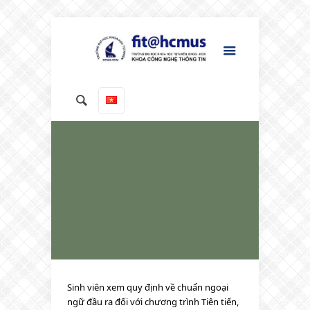
Sinh viên xem quy định về chuẩn ngoại
ngữ đầu ra đối với chương trình Tiên tiến,