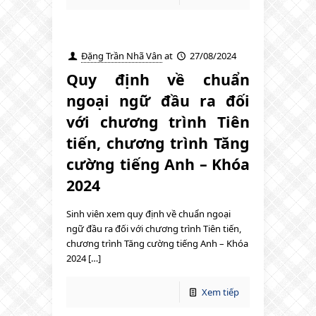
Đặng Trần Nhã Vân
at
27/08/2024
Quy định về chuẩn
ngoại ngữ đầu ra đối
với chương trình Tiên
tiến, chương trình Tăng
cường tiếng Anh – Khóa
2024
Sinh viên xem quy định về chuẩn ngoại
ngữ đầu ra đối với chương trình Tiên tiến,
chương trình Tăng cường tiếng Anh – Khóa
2024 […]
Xem tiếp