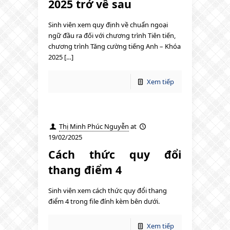
2025 trở về sau
Sinh viên xem quy định về chuẩn ngoại
ngữ đầu ra đối với chương trình Tiên tiến,
chương trình Tăng cường tiếng Anh – Khóa
2025 […]
Xem tiếp
Thị Minh Phúc Nguyễn
at
19/02/2025
Cách thức quy đổi
thang điểm 4
Sinh viên xem cách thức quy đổi thang
điểm 4 trong file đính kèm bên dưới.
Xem tiếp