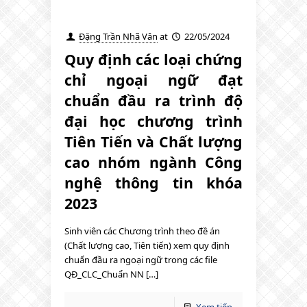
Đặng Trần Nhã Vân
at
22/05/2024
Quy định các loại chứng
chỉ ngoại ngữ đạt
chuẩn đầu ra trình độ
đại học chương trình
Tiên Tiến và Chất lượng
cao nhóm ngành Công
nghệ thông tin khóa
2023
Sinh viên các Chương trình theo đề án
(Chất lượng cao, Tiên tiến) xem quy định
chuẩn đầu ra ngoại ngữ trong các file
QĐ_CLC_Chuẩn NN […]