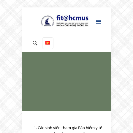
Các sinh viên tham gia Bảo hiểm y tế