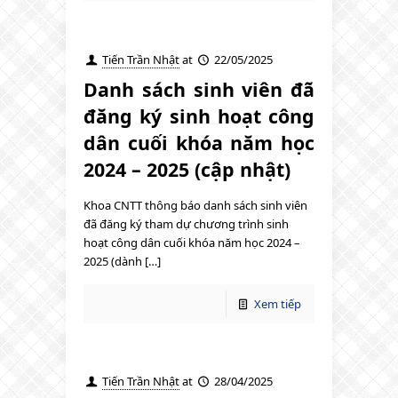
Tiến Trần Nhật
at
22/05/2025
Danh sách sinh viên đã
đăng ký sinh hoạt công
dân cuối khóa năm học
2024 – 2025 (cập nhật)
Khoa CNTT thông báo danh sách sinh viên
đã đăng ký tham dự chương trình sinh
hoạt công dân cuối khóa năm học 2024 –
2025 (dành […]
Xem tiếp
Tiến Trần Nhật
at
28/04/2025