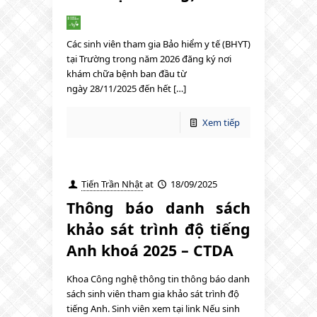
Các sinh viên tham gia Bảo hiểm y tế (BHYT)
tại Trường trong năm 2026 đăng ký nơi
khám chữa bệnh ban đầu từ
ngày 28/11/2025 đến hết […]
Xem tiếp
Tiến Trần Nhật
at
18/09/2025
Thông báo danh sách
khảo sát trình độ tiếng
Anh khoá 2025 – CTDA
Khoa Công nghệ thông tin thông báo danh
sách sinh viên tham gia khảo sát trình độ
tiếng Anh. Sinh viên xem tại link Nếu sinh