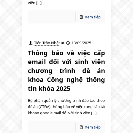
viên […]
Xem tiếp
Tiến Trần Nhật
at
13/09/2025
Thông báo về việc cấp
email đối với sinh viên
chương trình đề án
khoa Công nghệ thông
tin khóa 2025
Bộ phận quản lý chương trình đào tạo theo
đề án (CTĐA) thông báo về việc cung cấp tài
khoản google mail đối với sinh viên […]
Xem tiếp