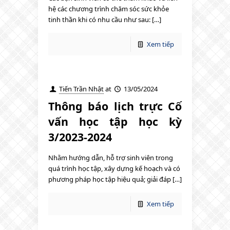
hệ các chương trình chăm sóc sức khỏe
tinh thần khi có nhu cầu như sau: […]
Xem tiếp
Tiến Trần Nhật
at
13/05/2024
Thông báo lịch trực Cố
vấn học tập học kỳ
3/2023-2024
Nhằm hướng dẫn, hỗ trợ sinh viên trong
quá trình học tập, xây dựng kế hoạch và có
phương pháp học tập hiệu quả; giải đáp […]
Xem tiếp