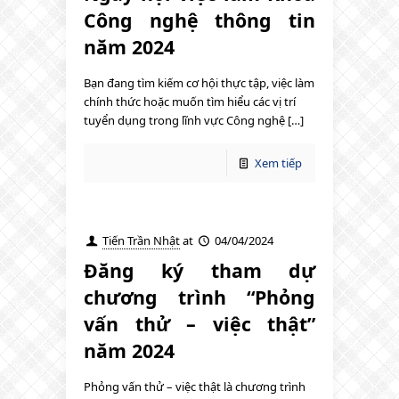
Công nghệ thông tin
năm 2024
Bạn đang tìm kiếm cơ hội thực tập, việc làm
chính thức hoặc muốn tìm hiểu các vị trí
tuyển dụng trong lĩnh vực Công nghệ […]
Xem tiếp
Tiến Trần Nhật
at
04/04/2024
Đăng ký tham dự
chương trình “Phỏng
vấn thử – việc thật”
năm 2024
Phỏng vấn thử – việc thật là chương trình