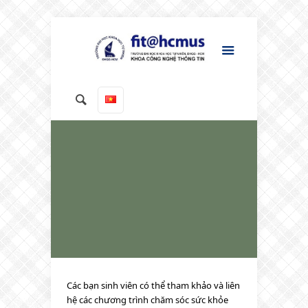
Các bạn sinh viên có thể tham khảo và liên
hệ các chương trình chăm sóc sức khỏe