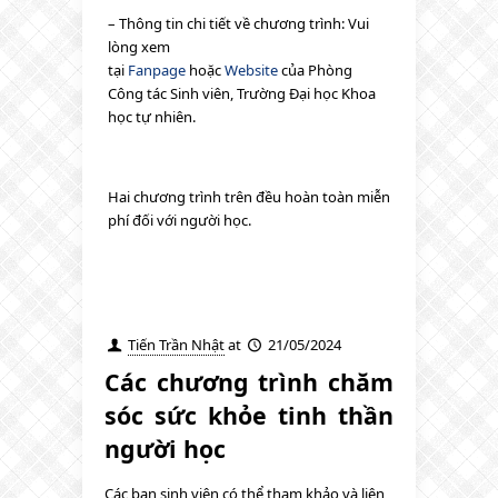
– Thông tin chi tiết về chương trình: Vui
lòng xem
tại
Fanpage
hoặc
Website
của Phòng
Công tác Sinh viên, Trường Đại học Khoa
học tự nhiên.
Hai chương trình trên đều hoàn toàn miễn
phí đối với người học.
Tiến Trần Nhật
at
21/05/2024
Các chương trình chăm
sóc sức khỏe tinh thần
người học
Các bạn sinh viên có thể tham khảo và liên