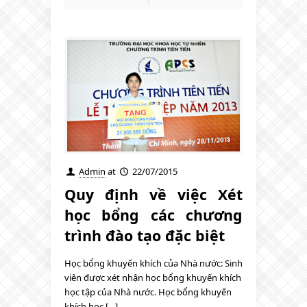
Admin
at
22/07/2015
Quy định về việc Xét
học bổng các chương
trình đào tạo đặc biệt
Học bổng khuyến khích của Nhà nước: Sinh
viên được xét nhận học bổng khuyến khích
học tập của Nhà nước. Học bổng khuyến
khích học […]