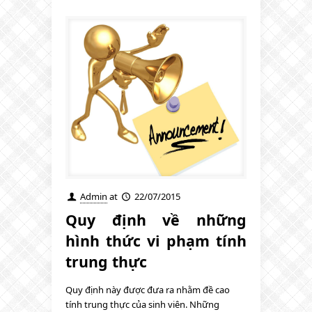
Admin
at
22/07/2015
Quy định về những
hình thức vi phạm tính
trung thực
Quy định này được đưa ra nhằm đề cao
tính trung thực của sinh viên. Những