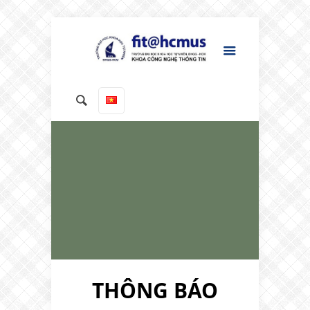
THÔNG BÁO