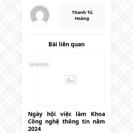
Thanh Tú
Hoàng
Bài liên quan
04/04/2024
Ngày hội việc làm Khoa
Công nghệ thông tin năm
2024