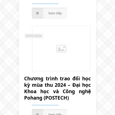
Xem tiếp
20/02/2024
Chương trình trao đổi học
kỳ mùa thu 2024 – Đại học
Khoa học và Công nghệ
Pohang (POSTECH)
Xem tiếp