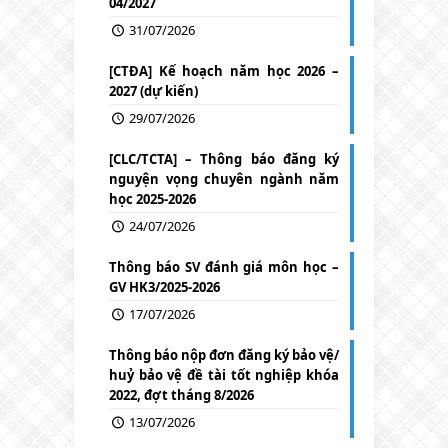
04/2027
31/07/2026
[CTĐA] Kế hoạch năm học 2026 –
2027 (dự kiến)
29/07/2026
[CLC/TCTA] – Thông báo đăng ký
nguyện vọng chuyên ngành năm
học 2025-2026
24/07/2026
Thông báo SV đánh giá môn học –
GV HK3/2025-2026
17/07/2026
Thông báo nộp đơn đăng ký bảo vệ/
huỷ bảo vệ đề tài tốt nghiệp khóa
2022, đợt tháng 8/2026
13/07/2026