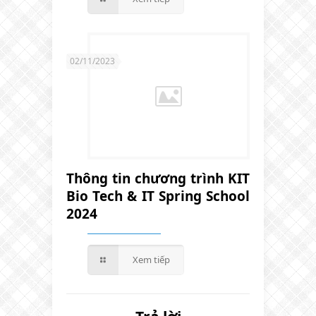
02/11/2023
Thông tin chương trình KIT
Bio Tech & IT Spring School
2024
Xem tiếp