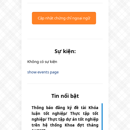
Cập nhật chứng chỉ ngoại ngữ
Sự kiện:
Không có sự kiện
show events page
Tin nổi bật
Thông báo đăng ký đề tài Khóa
luận tốt nghiệp/ Thực tập tốt
nghiệp/ Thực tập dự án tốt nghiệp
trên hệ thống Khoa đợt tháng