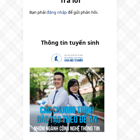
Trả lời
Bạn phải
đăng nhập
để gửi phản hồi.
Thông tin tuyển sinh