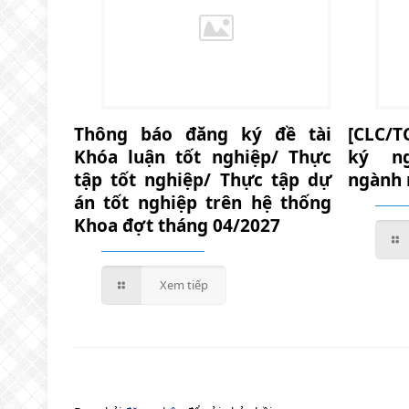
Thông báo đăng ký đề tài
[CLC/T
Khóa luận tốt nghiệp/ Thực
ký n
tập tốt nghiệp/ Thực tập dự
ngành 
án tốt nghiệp trên hệ thống
Khoa đợt tháng 04/2027
Xem tiếp