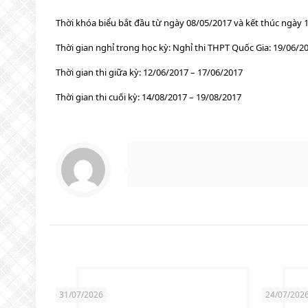
Thời khóa biểu bắt đầu từ ngày 08/05/2017 và kết thúc ngày 
Thời gian nghỉ trong học kỳ: Nghỉ thi THPT Quốc Gia: 19/06/2
Thời gian thi giữa kỳ: 12/06/2017 – 17/06/2017
Thời gian thi cuối kỳ: 14/08/2017 – 19/08/2017
31/07/2026
24/07/202