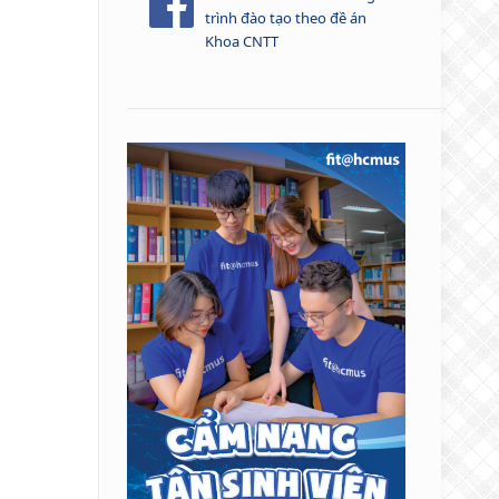
trình đào tạo theo đề án
Khoa CNTT