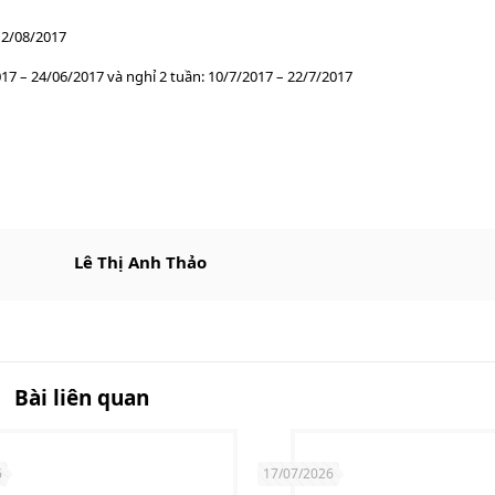
12/08/2017
017 – 24/06/2017 và nghỉ 2 tuần: 10/7/2017 – 22/7/2017
Lê Thị Anh Thảo
Bài liên quan
6
17/07/2026