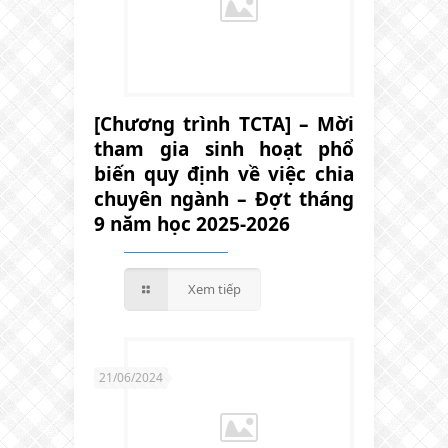
[Chương trình TCTA] – Mời
tham gia sinh hoạt phổ
biến quy định về việc chia
chuyên ngành – Đợt tháng
9 năm học 2025-2026
Xem tiếp
21/06/2024