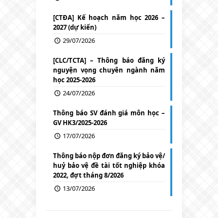
[CTĐA] Kế hoạch năm học 2026 –
2027 (dự kiến)
29/07/2026
[CLC/TCTA] – Thông báo đăng ký
nguyện vọng chuyên ngành năm
học 2025-2026
24/07/2026
Thông báo SV đánh giá môn học –
GV HK3/2025-2026
17/07/2026
Thông báo nộp đơn đăng ký bảo vệ/
huỷ bảo vệ đề tài tốt nghiệp khóa
2022, đợt tháng 8/2026
13/07/2026