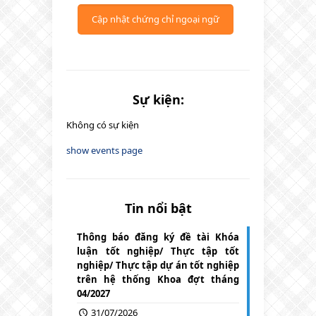
Cập nhật chứng chỉ ngoại ngữ
Sự kiện:
Không có sự kiện
show events page
Tin nổi bật
Thông báo đăng ký đề tài Khóa
luận tốt nghiệp/ Thực tập tốt
nghiệp/ Thực tập dự án tốt nghiệp
trên hệ thống Khoa đợt tháng
04/2027
31/07/2026