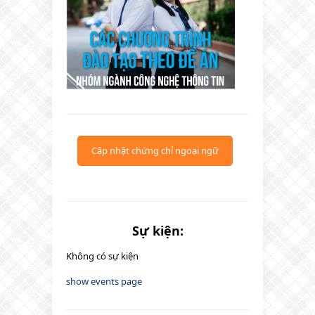
Cập nhật chứng chỉ ngoại ngữ
Sự kiện:
Không có sự kiện
show events page