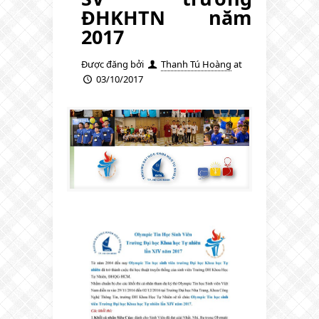
ĐHKHTN năm
2017
Được đăng bởi
Thanh Tú Hoàng
at
03/10/2017