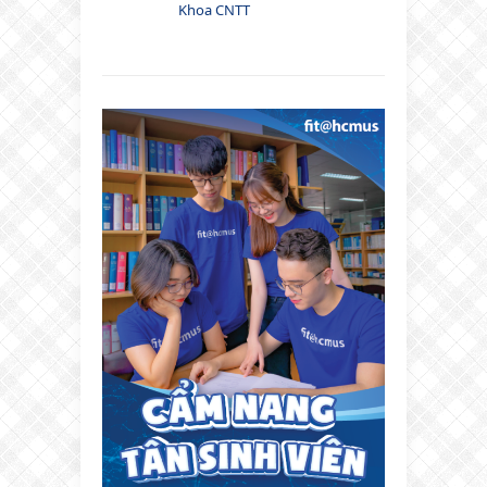
Khoa CNTT