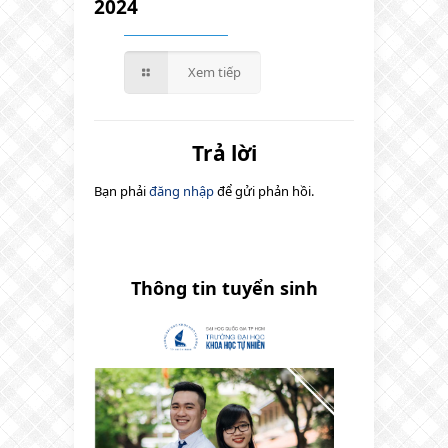
2024
Xem tiếp
Trả lời
Bạn phải
đăng nhập
để gửi phản hồi.
Thông tin tuyển sinh