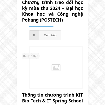
Chương trình trao đổi học
kỳ mùa thu 2024 – Đại học
Khoa học và Công nghệ
Pohang (POSTECH)
Xem tiếp
02/11/2023
Thông tin chương trình KIT
Bio Tech & IT Spring School