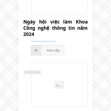
Ngày hội việc làm Khoa
Công nghệ thông tin năm
2024
Xem tiếp
20/02/2024