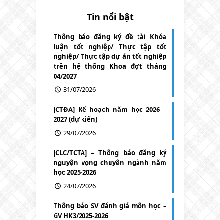
Tin nổi bật
Thông báo đăng ký đề tài Khóa
luận tốt nghiệp/ Thực tập tốt
nghiệp/ Thực tập dự án tốt nghiệp
trên hệ thống Khoa đợt tháng
04/2027
31/07/2026
[CTĐA] Kế hoạch năm học 2026 –
2027 (dự kiến)
29/07/2026
[CLC/TCTA] – Thông báo đăng ký
nguyện vọng chuyên ngành năm
học 2025-2026
24/07/2026
Thông báo SV đánh giá môn học –
GV HK3/2025-2026