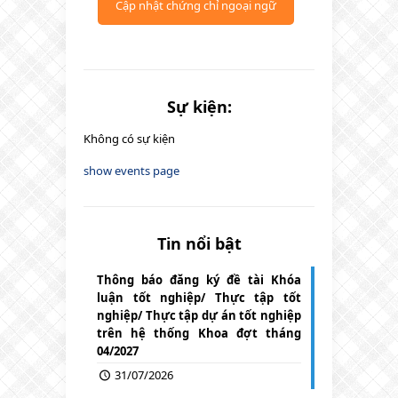
Cập nhật chứng chỉ ngoại ngữ
Sự kiện:
Không có sự kiện
show events page
Tin nổi bật
Thông báo đăng ký đề tài Khóa
luận tốt nghiệp/ Thực tập tốt
nghiệp/ Thực tập dự án tốt nghiệp
trên hệ thống Khoa đợt tháng
04/2027
31/07/2026