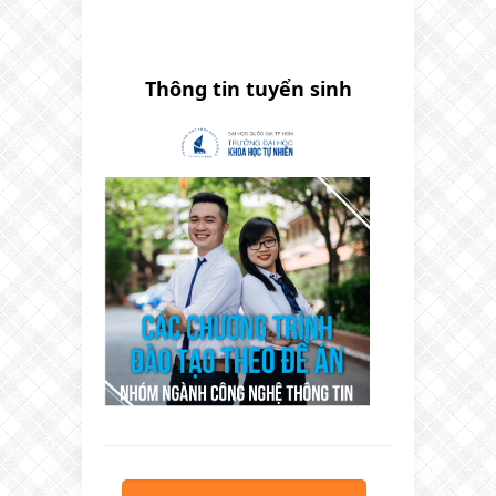
Thông tin tuyển sinh