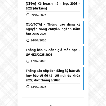
[CTĐA] Kế hoạch năm học 2026 –
2027 (dự kiến)
29/07/2026
[CLC/TCTA] – Thông báo đăng ký
nguyện vọng chuyên ngành năm
học 2025-2026
24/07/2026
Thông báo SV đánh giá môn học –
GV HK3/2025-2026
17/07/2026
Thông báo nộp đơn đăng ký bảo vệ/
huỷ bảo vệ đề tài tốt nghiệp khóa
2022, đợt tháng 8/2026
13/07/2026