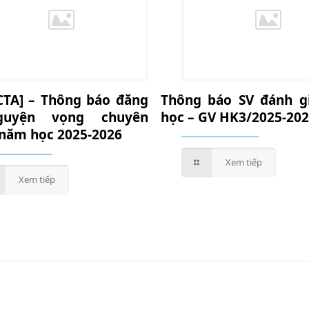
CTA] – Thông báo đăng
Thông báo SV đánh g
guyện vọng chuyên
học – GV HK3/2025-20
năm học 2025-2026
Xem tiếp
Xem tiếp