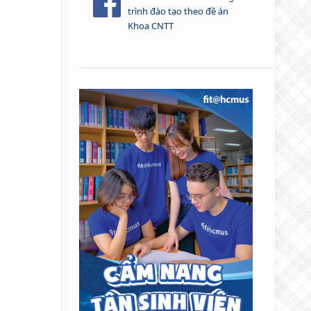
trình đào tạo theo đề án
Khoa CNTT