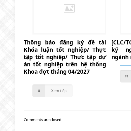
Thông báo đăng ký đề tài
[CLC/T
Khóa luận tốt nghiệp/ Thực
ký n
tập tốt nghiệp/ Thực tập dự
ngành 
án tốt nghiệp trên hệ thống
Khoa đợt tháng 04/2027
Xem tiếp
Comments are closed.