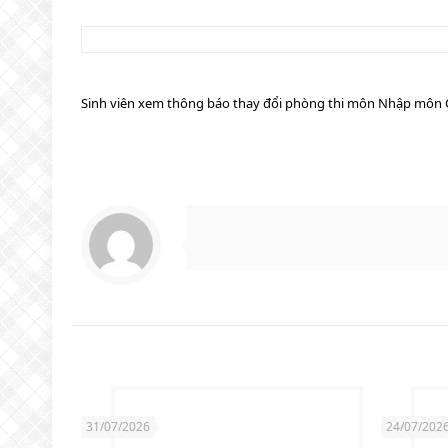
Sinh viên xem thông báo thay đổi phòng thi môn Nhập môn C
31/07/2026
24/07/202