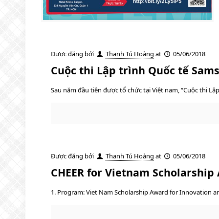
Được đăng bởi
Thanh Tú Hoàng
at
05/06/2018
Cuộc thi Lập trình Quốc tế Sam
Sau năm đầu tiên được tổ chức tại Việt nam, “Cuộc thi L
Được đăng bởi
Thanh Tú Hoàng
at
05/06/2018
CHEER for Vietnam Scholarship 
1. Program: Viet Nam Scholarship Award for Innovation and