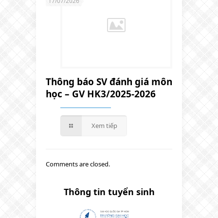
17/07/2026
Thông báo SV đánh giá môn
học – GV HK3/2025-2026
Xem tiếp
Comments are closed.
Thông tin tuyển sinh