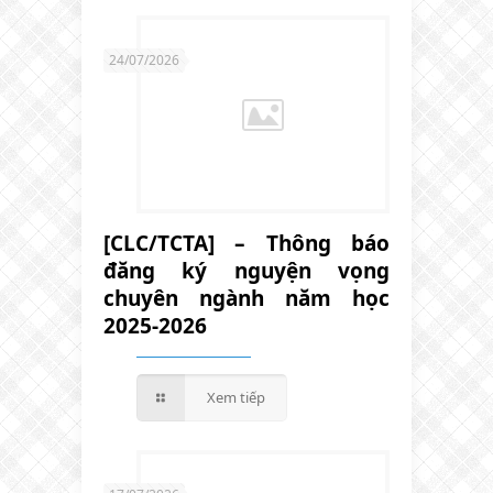
24/07/2026
[CLC/TCTA] – Thông báo
đăng ký nguyện vọng
chuyên ngành năm học
2025-2026
Xem tiếp