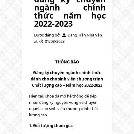
ngành chính
thức năm học
2022-2023
Được đăng bởi
Đặng Trần Nhã Vân
at
01/08/2023
THÔNG BÁO
Đăng ký chuyên ngành chính thức
dành cho cho sinh viên chương trình
Chất lượng cao – Năm học 2022-2023
Hiện tại, Khoa đã mở hệ thống để tiếp
nhận đăng ký nguyện vọng về chuyên
ngành cho sinh viên chương trình chất
lượng cao.
1. Đối tượng tham gia: