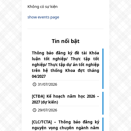
Không có sự kiện
show events page
Tin nổi bật
Thông báo đăng ký đề tài Khóa
luận tốt nghiệp/ Thực tập tốt
nghiệp/ Thực tập dự án tốt nghiệp
trên hệ thống Khoa đợt tháng
04/2027
31/07/2026
[CTĐA] Kế hoạch năm học 2026 –
2027 (dự kiến)
29/07/2026
[CLC/TCTA] – Thông báo đăng ký
nguyện vọng chuyên ngành năm