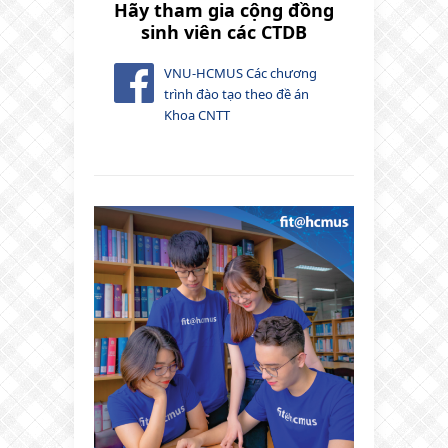
Hãy tham gia cộng đồng
sinh viên các CTDB
VNU-HCMUS Các chương
trình đào tạo theo đề án
Khoa CNTT