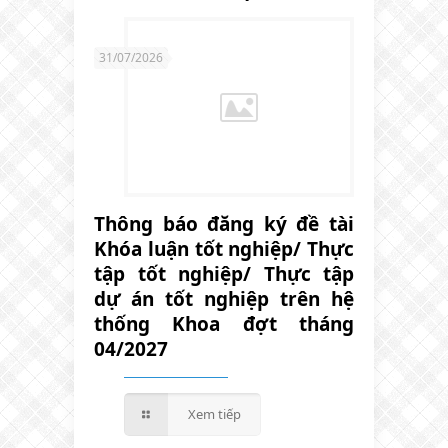
31/07/2026
Thông báo đăng ký đề tài
Khóa luận tốt nghiệp/ Thực
tập tốt nghiệp/ Thực tập
dự án tốt nghiệp trên hệ
thống Khoa đợt tháng
04/2027
Xem tiếp