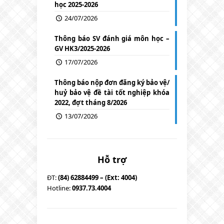
học 2025-2026
24/07/2026
Thông báo SV đánh giá môn học –
GV HK3/2025-2026
17/07/2026
Thông báo nộp đơn đăng ký bảo vệ/
huỷ bảo vệ đề tài tốt nghiệp khóa
2022, đợt tháng 8/2026
13/07/2026
Hỗ trợ
ĐT:
(84) 62884499 – (Ext: 4004)
Hotline:
0937.73.4004