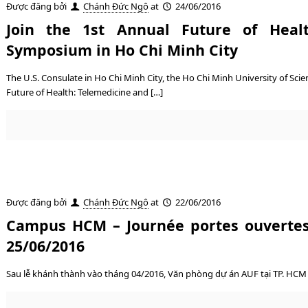
Được đăng bởi
Chánh Đức Ngô
at
24/06/2016
Join the 1st Annual Future of Heal
Symposium in Ho Chi Minh City
The U.S. Consulate in Ho Chi Minh City, the Ho Chi Minh University of Scie
Future of Health: Telemedicine and […]
Được đăng bởi
Chánh Đức Ngô
at
22/06/2016
Campus HCM – Journée portes ouvertes
25/06/2016
Sau lễ khánh thành vào tháng 04/2016, Văn phòng dự án AUF tại TP. HCM 