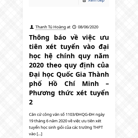
Thanh Tú Hoàng
at
08/06/2020
Thông báo về việc ưu
tiên xét tuyển vào đại
học hệ chính quy năm
2020 theo quy định của
Đại học Quốc Gia Thành
phố Hồ Chí Minh –
Phương thức xét tuyển
2
Căn cứ công văn số 1103/ĐHQG-ĐH ngày
19 tháng 6 năm 2020 về việc ưu tiên xét
tuyển học sinh giỏi của các trường THPT
vào […]