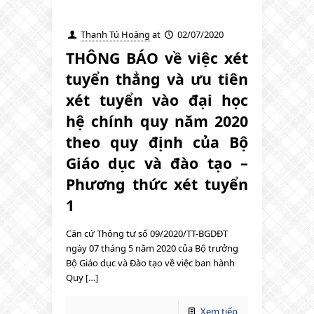
Thanh Tú Hoàng
at
02/07/2020
THÔNG BÁO về việc xét
tuyển thẳng và ưu tiên
xét tuyển vào đại học
hệ chính quy năm 2020
theo quy định của Bộ
Giáo dục và đào tạo –
Phương thức xét tuyển
1
Căn cứ Thông tư số 09/2020/TT-BGDĐT
ngày 07 tháng 5 năm 2020 của Bộ trưởng
Bộ Giáo dục và Đào tạo về việc ban hành
Quy […]
Xem tiếp