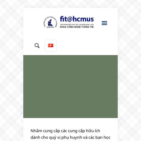
Nhằm cung cấp các cung cấp hữu ích
dành cho quý vị phụ huynh và các bạn học