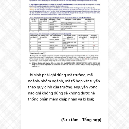
Thí sinh phải ghi đúng mã trường, mã
ngành/nhóm ngành, mã tổ hợp xét tuyển
theo quy định của trường. Nguyện vọng
nào ghi không đúng sẽ không được hệ
thống phần mềm chấp nhận và bị loại;
(Sưu tầm – Tổng hợp)