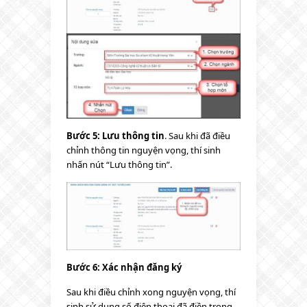
Bước 5: Lưu thông tin
. Sau khi đã điều
chỉnh thông tin nguyện vọng, thí sinh
nhấn nút “Lưu thông tin”.
Bước 6: Xác nhận đăng ký
Sau khi điều chỉnh xong nguyện vọng, thí
sinh sử dụng số điện thoại đã điền trong