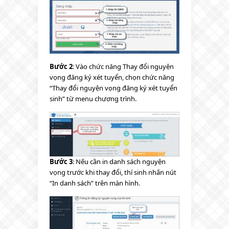
Bước 2
: Vào chức năng Thay đổi nguyện
vọng đăng ký xét tuyển, chọn chức năng
“Thay đổi nguyện vọng đăng ký xét tuyển
sinh” từ menu chương trình.
Bước 3
: Nếu cần in danh sách nguyện
vọng trước khi thay đổi, thí sinh nhấn nút
“In danh sách” trên màn hình.