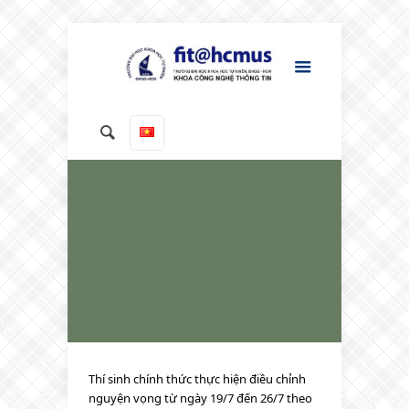
Thí sinh chính thức thực hiện điều chỉnh
nguyện vọng từ ngày 19/7 đến 26/7 theo