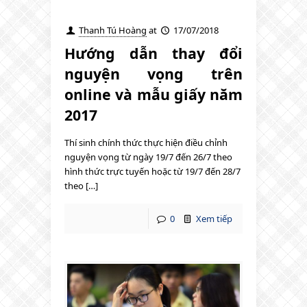
Thanh Tú Hoàng
at
17/07/2018
Hướng dẫn thay đổi
nguyện vọng trên
online và mẫu giấy năm
2017
Thí sinh chính thức thực hiện điều chỉnh
nguyện vọng từ ngày 19/7 đến 26/7 theo
hình thức trực tuyến hoặc từ 19/7 đến 28/7
theo […]
0
Xem tiếp