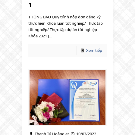
1
THÔNG BÁO Quy trình nộp đơn đăng ký
thực hiện Khóa luận tốt nghiệp/ Thực tập
tốt nghiệp/ Thực tập dự án tốt nghiệp
Khóa 2021 […]
Xem tiếp
Thanh Tú Hoàng
at
10/03/2022