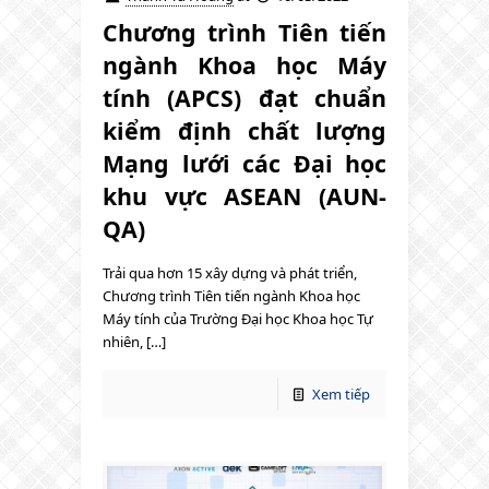
Chương trình Tiên tiến
ngành Khoa học Máy
tính (APCS) đạt chuẩn
kiểm định chất lượng
Mạng lưới các Đại học
khu vực ASEAN (AUN-
QA)
Trải qua hơn 15 xây dựng và phát triển,
Chương trình Tiên tiến ngành Khoa học
Máy tính của Trường Đại học Khoa học Tự
nhiên, […]
Xem tiếp