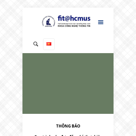
THÔNG BÁO