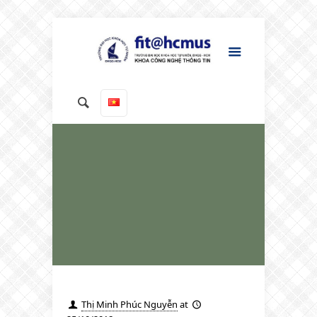
Thị Minh Phúc Nguyễn
at