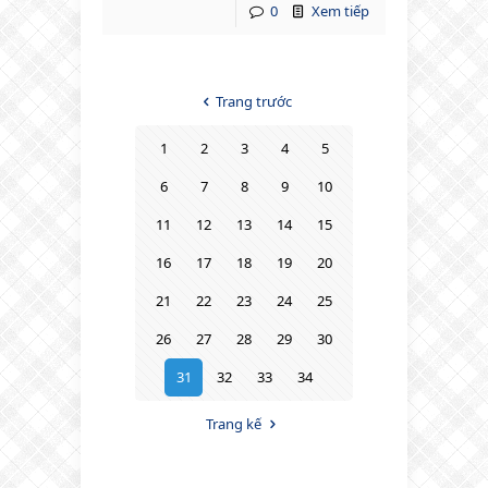
0
Xem tiếp
Trang trước
1
2
3
4
5
6
7
8
9
10
11
12
13
14
15
16
17
18
19
20
21
22
23
24
25
26
27
28
29
30
31
32
33
34
Trang kế