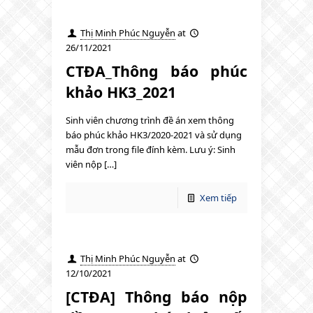
Thị Minh Phúc Nguyễn
at
26/11/2021
CTĐA_Thông báo phúc
khảo HK3_2021
Sinh viên chương trình đề án xem thông
báo phúc khảo HK3/2020-2021 và sử dụng
mẫu đơn trong file đính kèm. Lưu ý: Sinh
viên nộp […]
Xem tiếp
Thị Minh Phúc Nguyễn
at
12/10/2021
[CTĐA] Thông báo nộp