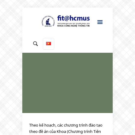
Theo kế hoạch, các chương trình đào tạo
theo đề án của Khoa (Chương trình Tiên