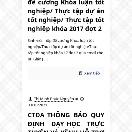
đề cương Khóa luận tốt
nghiệp/ Thực tập dự án
tốt nghiệp/ Thực tập tốt
nghiệp khóa 2017 đợt 2
Sinh viên nộp đề cương Khóa luận tốt
nghiệp/Thực tập dự án tốt nghiệp/Thực
tập tốt nghiệp khóa 17 đợt 2 qua email cho
BP Giáo […]
Xem tiếp
Thị Minh Phúc Nguyễn
at
03/10/2021
CTDA_THÔNG BÁO QUY
ĐỊNH DẠY_HỌC TRỰC