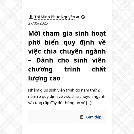
Thị Minh Phúc Nguyễn
at
27/05/2025
Mời tham gia sinh hoạt
phổ biến quy định về
việc chia chuyên ngành
– Dành cho sinh viên
chương trình chất
lượng cao
Nhằm giúp sinh viên trình độ năm thứ 2
nắm rõ quy định về việc chia chuyên ngành
và cung cấp đầy đủ thông tin về […]
Xem tiếp