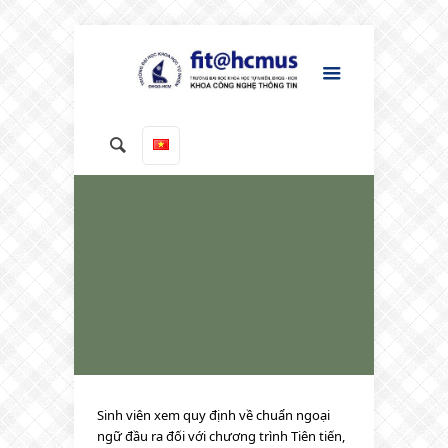
Sinh viên xem quy định về chuẩn ngoại
ngữ đầu ra đối với chương trình Tiên tiến,