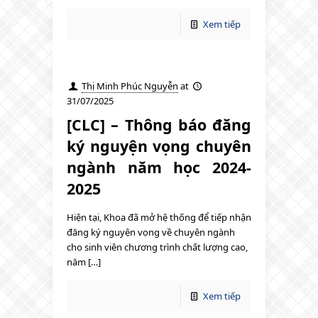
Xem tiếp
Thị Minh Phúc Nguyễn
at
31/07/2025
[CLC] – Thông báo đăng
ký nguyện vọng chuyên
ngành năm học 2024-
2025
Hiện tại, Khoa đã mở hệ thống để tiếp nhận
đăng ký nguyện vọng về chuyên ngành
cho sinh viên chương trình chất lượng cao,
năm […]
Xem tiếp