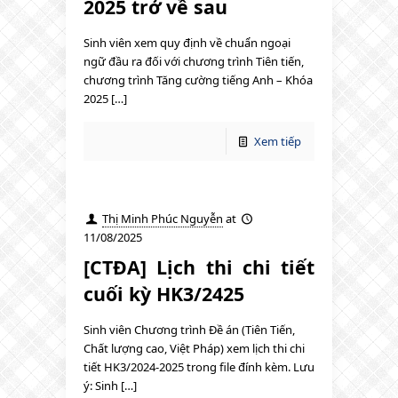
2025 trở về sau
Sinh viên xem quy định về chuẩn ngoại
ngữ đầu ra đối với chương trình Tiên tiến,
chương trình Tăng cường tiếng Anh – Khóa
2025 […]
Xem tiếp
Thị Minh Phúc Nguyễn
at
11/08/2025
[CTĐA] Lịch thi chi tiết
cuối kỳ HK3/2425
Sinh viên Chương trình Đề án (Tiên Tiến,
Chất lượng cao, Việt Pháp) xem lịch thi chi
tiết HK3/2024-2025 trong file đính kèm. Lưu
ý: Sinh […]