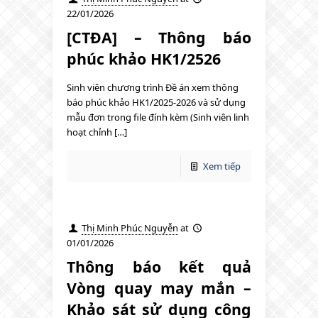
22/01/2026
[CTĐA] – Thông báo
phúc khảo HK1/2526
Sinh viên chương trình Đề án xem thông
báo phúc khảo HK1/2025-2026 và sử dụng
mẫu đơn trong file đính kèm (Sinh viên linh
hoạt chỉnh […]
Xem tiếp
Thị Minh Phúc Nguyễn
at
01/01/2026
Thông báo kết quả
Vòng quay may mắn –
Khảo sát sử dụng công