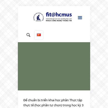
Để chuẩn bị triển khai học phần Thực tập
thực tế (học phần tự chọn) trong học kỳ 3