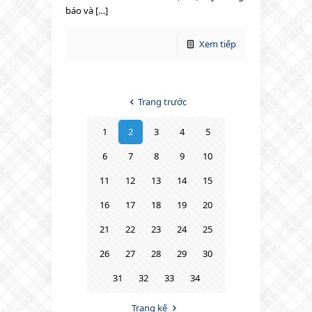
báo và […]
Xem tiếp
Trang trước
1
2
3
4
5
6
7
8
9
10
11
12
13
14
15
16
17
18
19
20
21
22
23
24
25
26
27
28
29
30
31
32
33
34
Trang kế