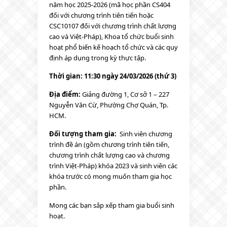
năm học 2025-2026 (mã học phần CS404
đối với chương trình tiên tiến hoặc
CSC10107 đối với chương trình chất lượng
cao và Việt-Pháp), Khoa tổ chức buổi sinh
hoạt phổ biến kế hoạch tổ chức và các quy
định áp dụng trong kỳ thực tập.
Thời gian: 11:30 ngày 24/03/2026 (thứ 3)
Địa điểm:
Giảng đường 1, Cơ sở 1 – 227
Nguyễn Văn Cừ, Phường Chợ Quán, Tp.
HCM.
Đối tượng tham gia:
Sinh viên chương
trình đề án (gồm chương trình tiên tiến,
chương trình chất lượng cao và chương
trình Việt-Pháp) khóa 2023 và sinh viên các
khóa trước có mong muốn tham gia học
phần.
Mong các bạn sắp xếp tham gia buổi sinh
hoạt.