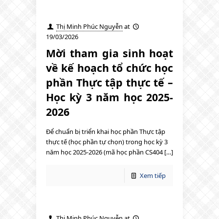
Thị Minh Phúc Nguyễn
at
19/03/2026
Mời tham gia sinh hoạt
về kế hoạch tổ chức học
phần Thực tập thực tế –
Học kỳ 3 năm học 2025-
2026
Để chuẩn bị triển khai học phần Thực tập
thực tế (học phần tự chọn) trong học kỳ 3
năm học 2025-2026 (mã học phần CS404 […]
Xem tiếp
Thị Minh Phúc Nguyễn
at