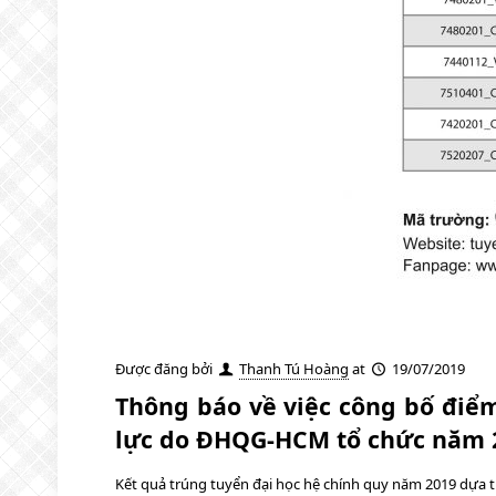
Được đăng bởi
Thanh Tú Hoàng
at
19/07/2019
Thông báo về việc công bố điểm
lực do ĐHQG-HCM tổ chức năm 2
Kết quả trúng tuyển đại học hệ chính quy năm 2019 dựa 