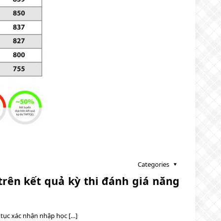
Categories
trên kết quả kỳ thi đánh giá năng
tục xác nhận nhập học […]