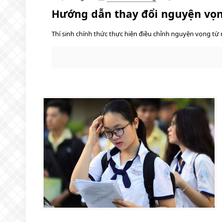
Hướng dẫn thay đổi nguyện vọn
Thí sinh chính thức thực hiện điều chỉnh nguyện vọng từ 