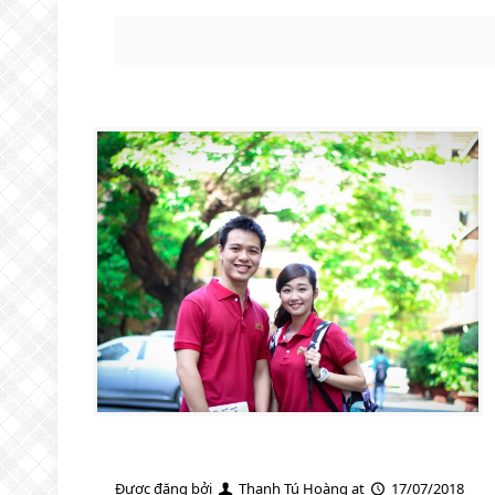
Được đăng bởi
Thanh Tú Hoàng
at
17/07/2018