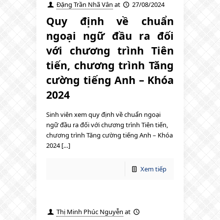
Đặng Trần Nhã Vân
at
27/08/2024
Quy định về chuẩn
ngoại ngữ đầu ra đối
với chương trình Tiên
tiến, chương trình Tăng
cường tiếng Anh – Khóa
2024
Sinh viên xem quy định về chuẩn ngoại
ngữ đầu ra đối với chương trình Tiên tiến,
chương trình Tăng cường tiếng Anh – Khóa
2024 […]
Xem tiếp
Thị Minh Phúc Nguyễn
at