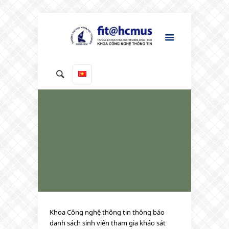
Khoa Công nghệ thông tin thông báo
danh sách sinh viên tham gia khảo sát