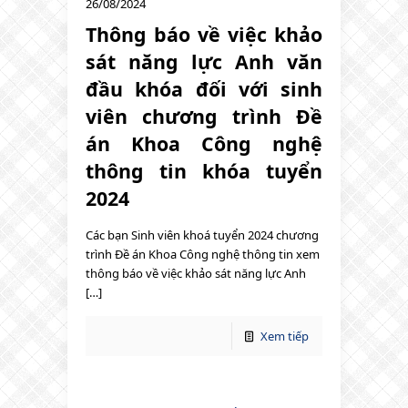
26/08/2024
Thông báo về việc khảo
sát năng lực Anh văn
đầu khóa đối với sinh
viên chương trình Đề
án Khoa Công nghệ
thông tin khóa tuyển
2024
Các bạn Sinh viên khoá tuyển 2024 chương
trình Đề án Khoa Công nghệ thông tin xem
thông báo về việc khảo sát năng lực Anh
[…]
Xem tiếp