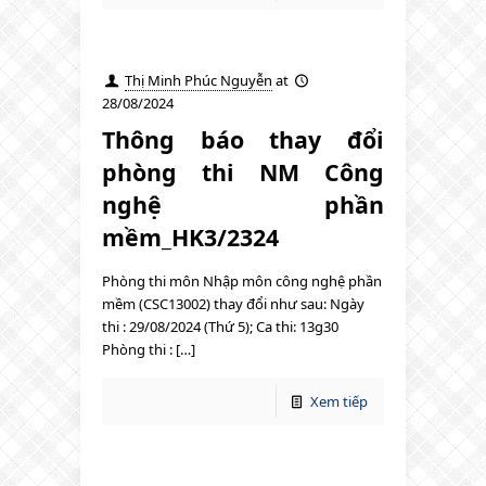
Thị Minh Phúc Nguyễn
at
28/08/2024
Thông báo thay đổi
phòng thi NM Công
nghệ phần
mềm_HK3/2324
Phòng thi môn Nhập môn công nghệ phần
mềm (CSC13002) thay đổi như sau: Ngày
thi : 29/08/2024 (Thứ 5); Ca thi: 13g30
Phòng thi : […]
Xem tiếp