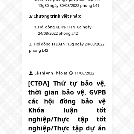
13g30 ngày 30/08/2022 phòng I.41
3/ Chương trình Việt Pháp:
Hội đồng KLTN-TTTN: 8g ngày
24/08/2022 phòng I.42
2. Hội đồng TTDATN: 13g ngày 24/08/2022
phòng I.42
Lê Thị Anh Thảo
at
11/08/2022
[CTĐA] Thứ tự bảo vệ,
thời gian bảo vệ, GVPB
các hội đồng bảo vệ
Khóa luận tốt
nghiệp/Thực tập tốt
nghiệp/Thực tập dự án