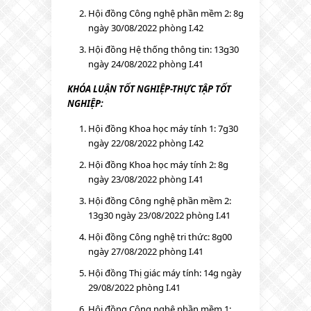
Hội đồng Công nghệ phần mềm 2: 8g
ngày 30/08/2022 phòng I.42
Hội đồng Hệ thống thông tin: 13g30
ngày 24/08/2022 phòng I.41
KHÓA LUẬN TỐT NGHIỆP-THỰC TẬP TỐT
NGHIỆP:
Hội đồng Khoa học máy tính 1: 7g30
ngày 22/08/2022 phòng I.42
Hội đồng Khoa học máy tính 2: 8g
ngày 23/08/2022 phòng I.41
Hội đồng Công nghệ phần mềm 2:
13g30 ngày 23/08/2022 phòng I.41
Hội đồng Công nghệ tri thức: 8g00
ngày 27/08/2022 phòng I.41
Hội đồng Thị giác máy tính: 14g ngày
29/08/2022 phòng I.41
Hội đồng Công nghệ phần mềm 1: