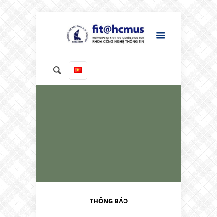
THÔNG BÁO