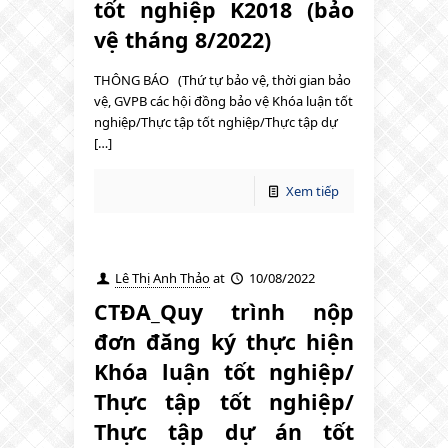
tốt nghiệp K2018 (bảo
vệ tháng 8/2022)
THÔNG BÁO (Thứ tự bảo vệ, thời gian bảo
vệ, GVPB các hội đồng bảo vệ Khóa luận tốt
nghiệp/Thực tập tốt nghiệp/Thực tập dự
[…]
Xem tiếp
Lê Thị Anh Thảo
at
10/08/2022
CTĐA_Quy trình nộp
đơn đăng ký thực hiện
Khóa luận tốt nghiệp/
Thực tập tốt nghiệp/
Thực tập dự án tốt