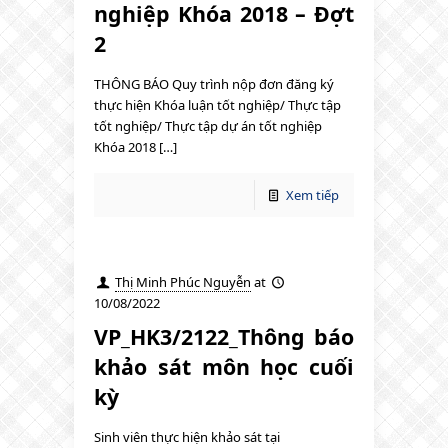
nghiệp Khóa 2018 – Đợt
2
THÔNG BÁO Quy trình nộp đơn đăng ký
thực hiện Khóa luận tốt nghiệp/ Thực tập
tốt nghiệp/ Thực tập dự án tốt nghiệp
Khóa 2018 […]
Xem tiếp
Thị Minh Phúc Nguyễn
at
10/08/2022
VP_HK3/2122_Thông báo
khảo sát môn học cuối
kỳ
Sinh viên thực hiện khảo sát tại