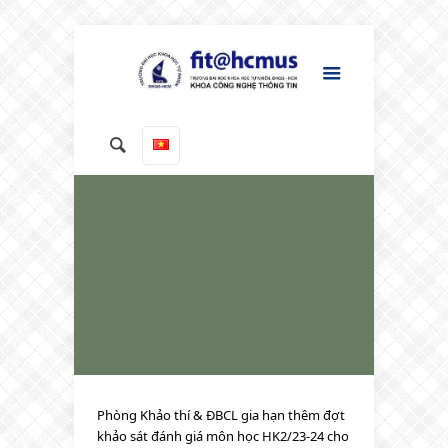
Phòng Khảo thí & ĐBCL gia hạn thêm đợt
khảo sát đánh giá môn học HK2/23-24 cho