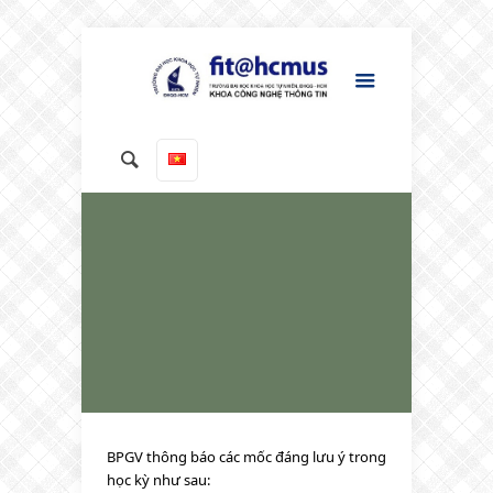
BPGV thông báo các mốc đáng lưu ý trong
học kỳ như sau: