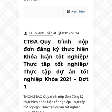
Xem tiếp
Lê Thị Anh Thảo
at
03/12/2024
CTĐA_Quy trình nộp
đơn đăng ký thực hiện
Khóa luận tốt nghiệp/
Thực tập tốt nghiệp/
Thực tập dự án tốt
nghiệp Khóa 2021 – Đợt
1
THÔNG BÁO Quy trình nộp đơn đăng ký
thực hiện Khóa luận tốt nghiệp/ Thực tập
tốt nghiệp/ Thực tập dự án tốt nghiệp