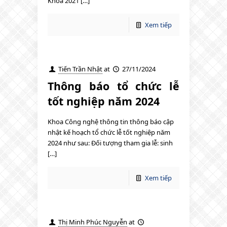
Khóa 2021 […]
Xem tiếp
Tiến Trần Nhật
at
27/11/2024
Thông báo tổ chức lễ
tốt nghiệp năm 2024
Khoa Công nghệ thông tin thông báo cập
nhật kế hoạch tổ chức lễ tốt nghiệp năm
2024 như sau: Đối tượng tham gia lễ: sinh
[…]
Xem tiếp
Thị Minh Phúc Nguyễn
at