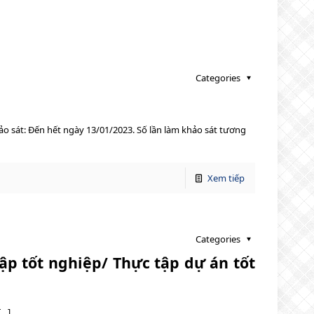
Categories
hảo sát: Đến hết ngày 13/01/2023. Số lần làm khảo sát tương
Xem tiếp
Categories
ập tốt nghiệp/ Thực tập dự án tốt
[…]