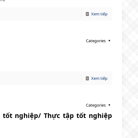
Xem tiếp
Categories
Xem tiếp
Categories
tốt nghiệp/ Thực tập tốt nghiệp