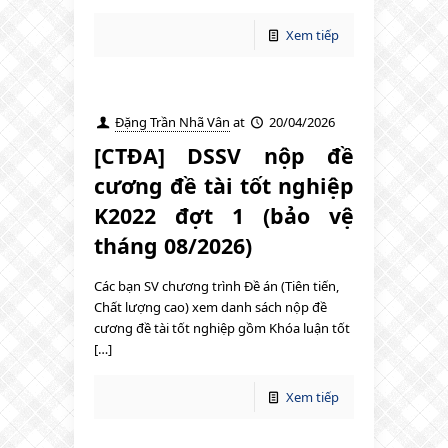
Xem tiếp
Đặng Trần Nhã Vân
at
20/04/2026
[CTĐA] DSSV nộp đề
cương đề tài tốt nghiệp
K2022 đợt 1 (bảo vệ
tháng 08/2026)
Các bạn SV chương trình Đề án (Tiên tiến,
Chất lượng cao) xem danh sách nộp đề
cương đề tài tốt nghiệp gồm Khóa luận tốt
[…]
Xem tiếp