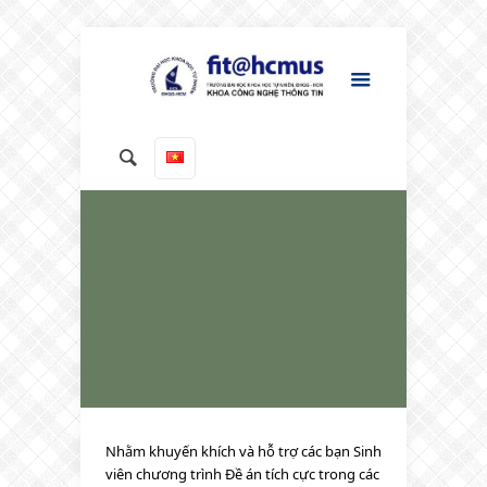
Nhằm khuyến khích và hỗ trợ các bạn Sinh
viên chương trình Đề án tích cực trong các