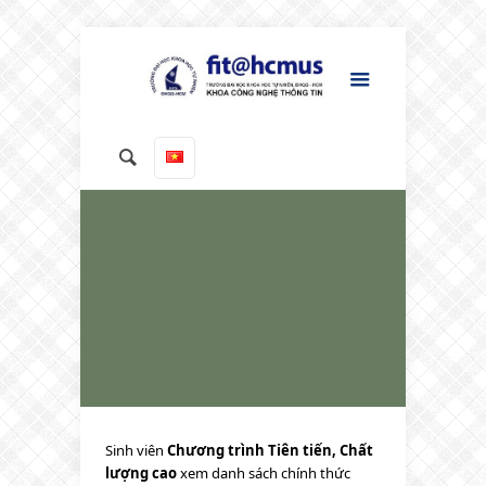
Sinh viên
Chương trình Tiên tiến, Chất
lượng cao
xem danh sách chính thức