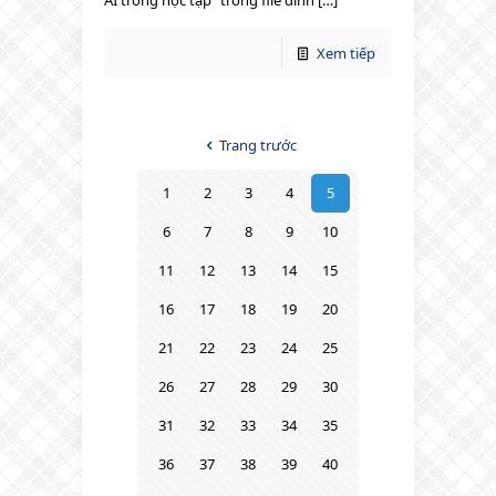
Xem tiếp
Trang trước
1
2
3
4
5
6
7
8
9
10
11
12
13
14
15
16
17
18
19
20
21
22
23
24
25
26
27
28
29
30
31
32
33
34
35
36
37
38
39
40