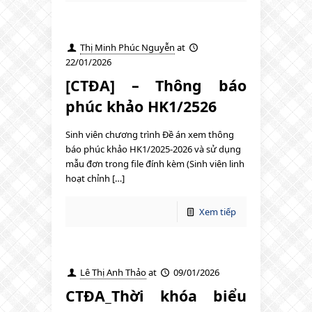
Thị Minh Phúc Nguyễn
at
22/01/2026
[CTĐA] – Thông báo
phúc khảo HK1/2526
Sinh viên chương trình Đề án xem thông
báo phúc khảo HK1/2025-2026 và sử dụng
mẫu đơn trong file đính kèm (Sinh viên linh
hoạt chỉnh […]
Xem tiếp
Lê Thị Anh Thảo
at
09/01/2026
CTĐA_Thời khóa biểu