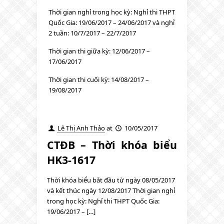
Thời gian nghỉ trong học kỳ: Nghỉ thi THPT
Quốc Gia: 19/06/2017 – 24/06/2017 và nghỉ
2 tuần: 10/7/2017 – 22/7/2017
Thời gian thi giữa kỳ: 12/06/2017 –
17/06/2017
Thời gian thi cuối kỳ: 14/08/2017 –
19/08/2017
Lê Thị Anh Thảo
at
10/05/2017
CTĐB – Thời khóa biểu
HK3-1617
Thời khóa biểu bắt đầu từ ngày 08/05/2017
và kết thúc ngày 12/08/2017 Thời gian nghỉ
trong học kỳ: Nghỉ thi THPT Quốc Gia:
19/06/2017 – […]