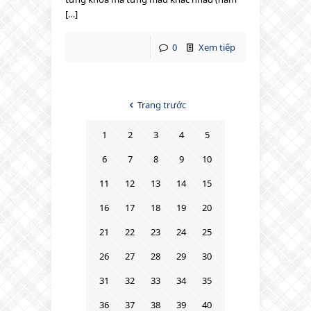
[…]
0
Xem tiếp
Trang trước
1
2
3
4
5
6
7
8
9
10
11
12
13
14
15
16
17
18
19
20
21
22
23
24
25
26
27
28
29
30
31
32
33
34
35
36
37
38
39
40