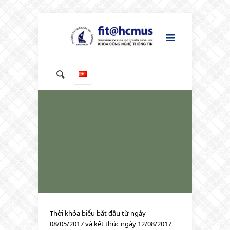
Thời khóa biểu bắt đầu từ ngày
08/05/2017 và kết thúc ngày 12/08/2017