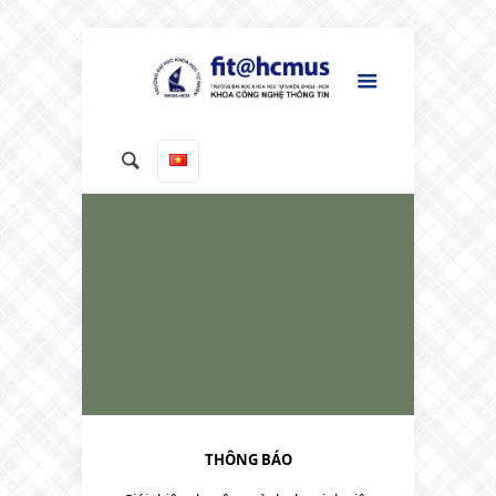
THÔNG BÁO