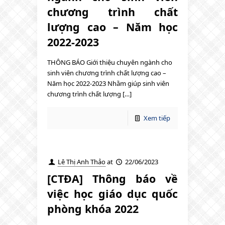
chương trình chất
lượng cao – Năm học
2022-2023
THÔNG BÁO Giới thiệu chuyên ngành cho
sinh viên chương trình chất lượng cao –
Năm học 2022-2023 Nhằm giúp sinh viên
chương trình chất lượng […]
Xem tiếp
Lê Thị Anh Thảo
at
22/06/2023
[CTĐA] Thông báo về
việc học giáo dục quốc
phòng khóa 2022