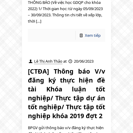
THÔNG BÁO (Về việc học GDQP cho khóa
2022) 1/ Thời gian học: từ ngày 05/09/2023
– 30/09/2023. Thông tin chi tiết về xếp lớp,
thời […]
Xem tiếp
Lê Thị Anh Thảo
at
20/06/2023
[CTĐA] Thông báo V/v
đăng ký thực hiện đề
tài Khóa luận tốt
nghiệp/ Thực tập dự án
tốt nghiệp/ Thực tập tốt
nghiệp khóa 2019 đợt 2
BPGV gửi thông báo v/v đăng ký thực hiện