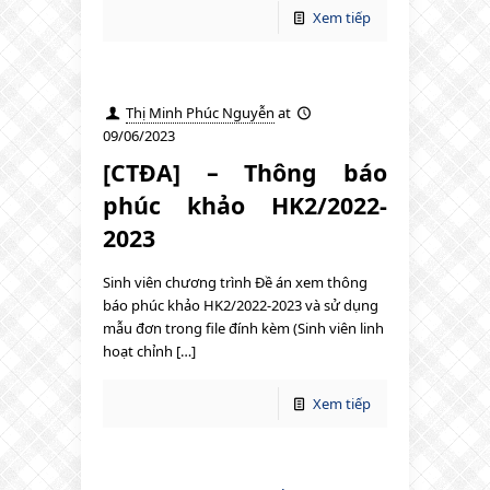
Xem tiếp
Thị Minh Phúc Nguyễn
at
09/06/2023
[CTĐA] – Thông báo
phúc khảo HK2/2022-
2023
Sinh viên chương trình Đề án xem thông
báo phúc khảo HK2/2022-2023 và sử dụng
mẫu đơn trong file đính kèm (Sinh viên linh
hoạt chỉnh […]
Xem tiếp