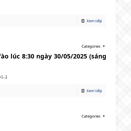
Xem tiếp
Categories
ào lúc 8:30 ngày 30/05/2025 (sáng
 […]
Xem tiếp
Categories