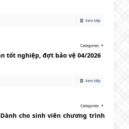
Xem tiếp
Categories
n tốt nghiệp, đợt bảo vệ 04/2026
Xem tiếp
Categories
 Dành cho sinh viên chương trình