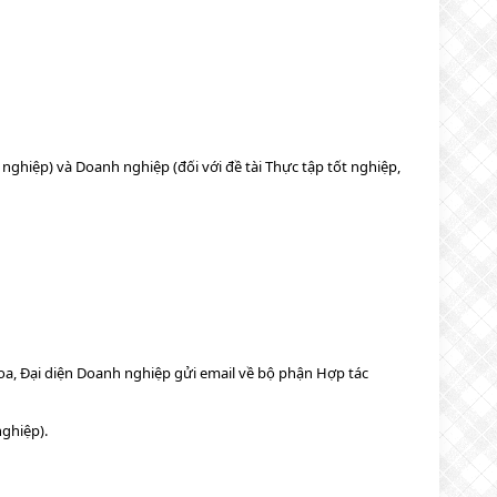
 nghiệp) và Doanh nghiệp (đối với đề tài Thực tập tốt nghiệp,
a, Đại diện Doanh nghiệp gửi email về bộ phận Hợp tác
nghiệp).