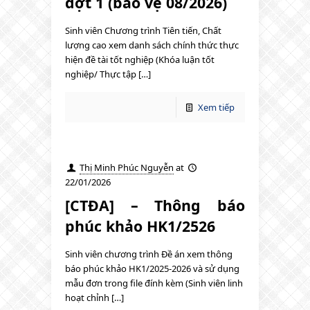
đợt 1 (bảo vệ 08/2026)
Sinh viên Chương trình Tiên tiến, Chất
lượng cao xem danh sách chính thức thực
hiện đề tài tốt nghiệp (Khóa luận tốt
nghiệp/ Thực tập […]
Xem tiếp
Thị Minh Phúc Nguyễn
at
22/01/2026
[CTĐA] – Thông báo
phúc khảo HK1/2526
Sinh viên chương trình Đề án xem thông
báo phúc khảo HK1/2025-2026 và sử dụng
mẫu đơn trong file đính kèm (Sinh viên linh
hoạt chỉnh […]