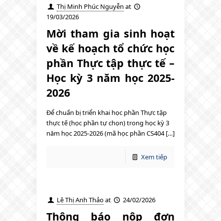
Thị Minh Phúc Nguyễn
at
19/03/2026
Mời tham gia sinh hoạt
về kế hoạch tổ chức học
phần Thực tập thực tế –
Học kỳ 3 năm học 2025-
2026
Để chuẩn bị triển khai học phần Thực tập
thực tế (học phần tự chọn) trong học kỳ 3
năm học 2025-2026 (mã học phần CS404 […]
Xem tiếp
Lê Thị Anh Thảo
at
24/02/2026
Thông báo nộp đơn