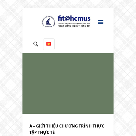
A – GIỚI THIỆU CHƯƠNG TRÌNH THỰC
TẬP THỰC TẾ