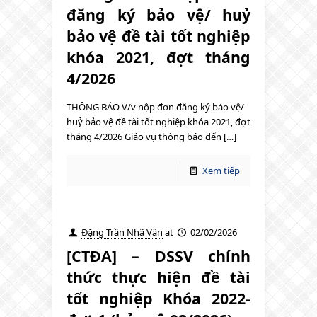
đăng ký bảo vệ/ huỷ
bảo vệ đề tài tốt nghiệp
khóa 2021, đợt tháng
4/2026
THÔNG BÁO V/v nộp đơn đăng ký bảo vệ/
huỷ bảo vệ đề tài tốt nghiệp khóa 2021, đợt
tháng 4/2026 Giáo vụ thông báo đến […]
Xem tiếp
Đặng Trần Nhã Vân
at
02/02/2026
[CTĐA] – DSSV chính
thức thực hiện đề tài
tốt nghiệp Khóa 2022-