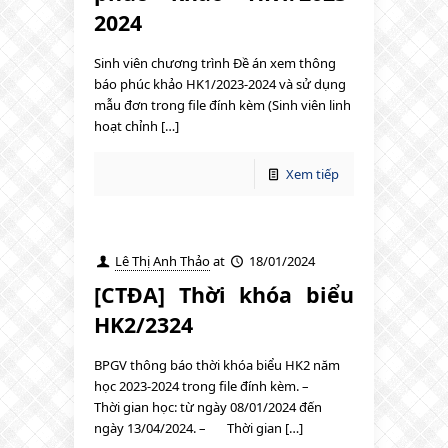
2024
Sinh viên chương trình Đề án xem thông
báo phúc khảo HK1/2023-2024 và sử dụng
mẫu đơn trong file đính kèm (Sinh viên linh
hoạt chỉnh […]
Xem tiếp
Lê Thị Anh Thảo
at
18/01/2024
[CTĐA] Thời khóa biểu
HK2/2324
BPGV thông báo thời khóa biểu HK2 năm
học 2023-2024 trong file đính kèm. –
Thời gian học: từ ngày 08/01/2024 đến
ngày 13/04/2024. – Thời gian […]