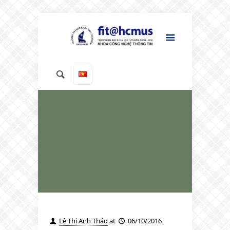
Lê Thị Anh Thảo
at
06/10/2016